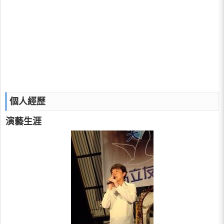
個人經歷
演藝生涯