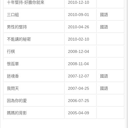
十年堅持-好膽你就來
2010-12-10
三口組
2010-09-01
國語
男性的堅持
2010-04-26
國語
不能講的秘密
2010-02-10
行棋
2008-12-04
恨孤單
2008-11-04
迷魂香
2007-12-07
國語
我問天
2007-04-25
國語
因為你的愛
2006-07-25
​媽媽的背影
2005-04-09​