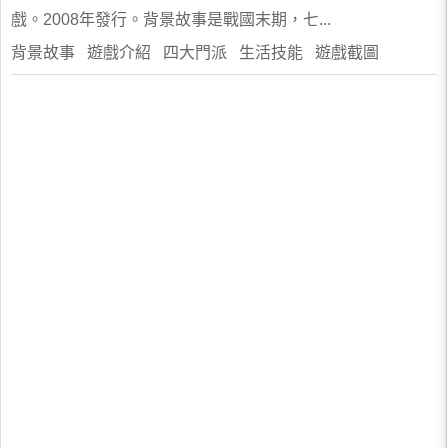
戲。2008年發行。背景故事是戰國末期，七...
背景故事 遊戲介紹 四大門派 生活技能 遊戲截圖