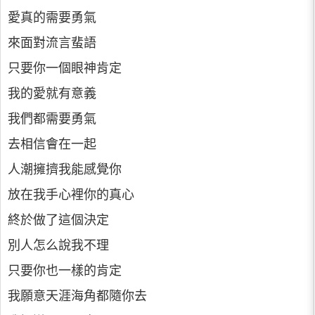
愛真的需要勇氣
來面對流言蜚語
只要你一個眼神肯定
我的愛就有意義
我們都需要勇氣
去相信會在一起
人潮擁擠我能感覺你
放在我手心裡你的真心
終於做了這個決定
別人怎么說我不理
只要你也一樣的肯定
我願意天涯海角都隨你去