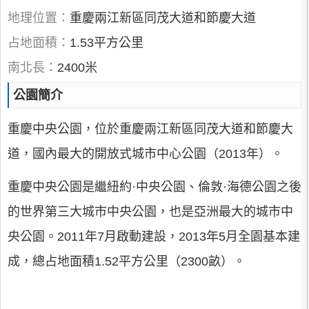
地理位置：
重慶兩江新區同茂大道和節慶大道
占地面積：
1.53平方公里
南北長：
2400米
公園簡介
重慶中央公園，位於重慶兩江新區同茂大道和節慶大
道，國內最大的開放式城市中心公園（2013年）。
重慶中央公園是繼紐約·中央公園、倫敦·海德公園之後
的世界第三大城市中央公園，也是亞洲最大的城市中
央公園。2011年7月啟動建設，2013年5月全園基本建
成，總占地面積1.52平方公里（2300畝）。