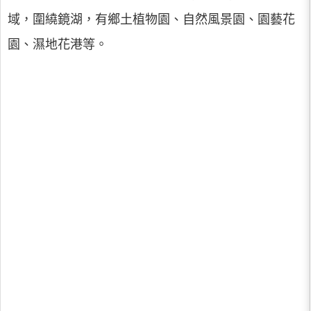
域，圍繞鏡湖，有鄉土植物園、自然風景園、園藝花
園、濕地花港等。