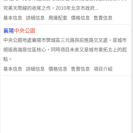
完美天際線的收尾之作。2010年北京市政府...
基本信息 詳細信息 周邊配套 價格信息 售賣信息
襄陽
中央公園
中央公園地處襄陽市樊城區三元路與前進路交叉處，是城市
絕版高端居住區核心，同時項目未來又是城市東拓北上的起
點。
基本信息 詳細信息 價格信息 售賣信息 項目介紹