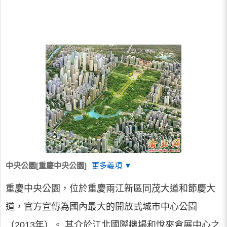
中央公園[重慶中央公園]
更多義項 ▼
重慶中央公園，位於重慶兩江新區同茂大道和節慶大
道，官方宣傳為國內最大的開放式城市中心公園
（2013年）。 其介於江北國際機場和悅來會展中心之