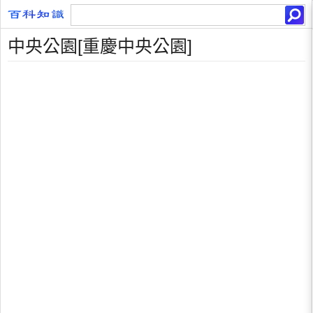
中央公園[重慶中央公園]