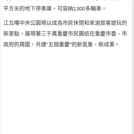
平方米的地下停車庫，可容納1300多輛車。
江北嘴中央公園現以成為市民休閒和來渝旅客遊玩的
新景點，展現著三千萬重慶市民團結在重慶市委、市
政府的周圍，共建“五個重慶”的新氣象、新成果。