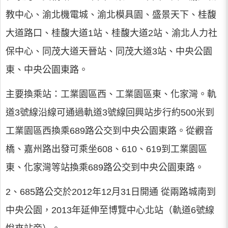
教中心、渝北機電城、渝北模具園、盛景天下、桂馥
大道路口、桂馥大道1站、桂馥大道2站、渝北人力社
保中心、同茂大道天晉站、同茂大道3站、中央公園
東、中央公園東路。
主要換乘站：工業園區西、工業園區東、化家灣。軌
道3號線沿線可通過軌道3號線回興站步行約500米到
工業園區西換乘689路公交到中央公園東路。從觀音
橋、嘉州路出發可乘坐608、610、619到工業園區
東、化家灣等站換乘689路公交到中央公園東路。
2、685路公交於2012年12月31日開通 從兩路城南到
中央公園，2013年延伸至博覽中心北站（軌道6號線