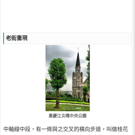
老街重現
重慶江北嘴中央公園
中軸線中段，有一條與之交叉的橫向步道，叫做桂花