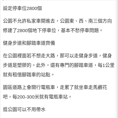
設定停車位2800個
公園不允許私家車開進去，公園東、西、南三個方向
修建了2800個地下停車位，基本不愁停車問題。
健身步道和腳踏車道齊備
在公園裡面若不想走大路，那可以走健身步道，健身
步道是塑膠的。此外，還有專門的腳踏車道，每1公里
就有租借腳踏車的站點。
園區道路上會開行電瓶車，走累了就坐車走馬觀花
吧，每200-300米就有電瓶車站。
逛公園可以不用帶水