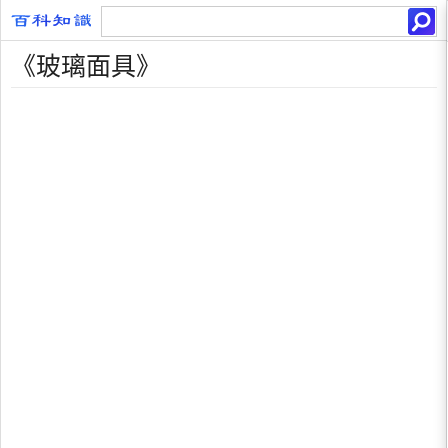
《玻璃面具》