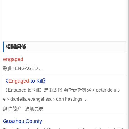
相關詞條
engaged
歌曲: ENGAGED ...
《
Engaged
to Kill》
《Engaged to Kill》是由馬修·海斯廷斯導演，peter deluis
e、daniella evangelista、don hastings...
劇情簡介 演職員表
Guazhou County