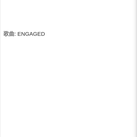
歌曲: ENGAGED