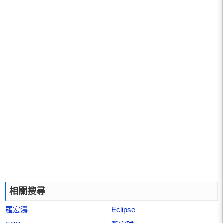
相關搜尋
羅宏濤
Eclipse