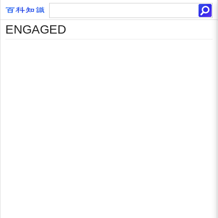
ENGAGED