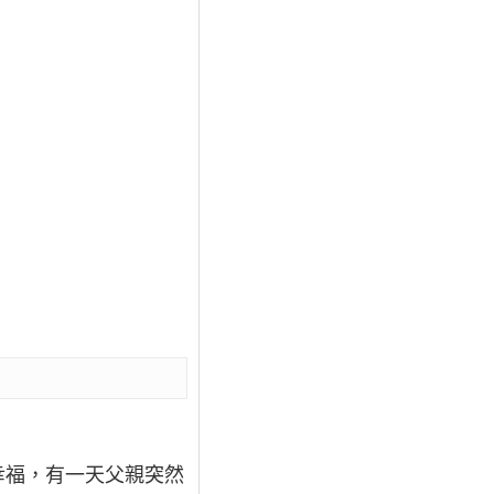
幸福，有一天父親突然