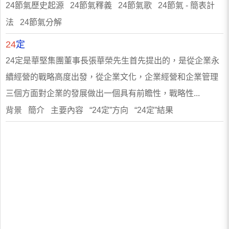
24節氣歷史起源 24節氣釋義 24節氣歌 24節氣 - 簡表計
法 24節氣分解
24
定
24定是華堅集團董事長張華榮先生首先提出的，是從企業永
續經營的戰略高度出發，從企業文化，企業經營和企業管理
三個方面對企業的發展做出一個具有前瞻性，戰略性...
背景 簡介 主要內容 “24定”方向 “24定”結果