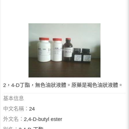
2，4-D丁酯，無色油狀液體。原藥是褐色油狀液體。
基本信息
中文名稱：
24
外文名：
2,4-D-butyl ester