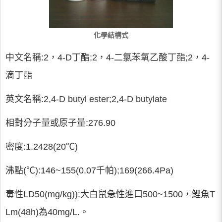
化學結構式
中文名稱:2，4-D丁酯;2，4-二氯苯氧乙酸丁酯;2，4-
滴丁酯
英文名稱:2,4-D butyl ester;2,4-D butylate
相對分子量或原子量:276.90
密度:1.2428(20℃)
沸點(℃):146~155(0.07千帕);169(266.4Pa)
毒性LD50(mg/kg)):大白鼠急性進口500~1500，鯉魚T
Lm(48h)為40mg/L.。