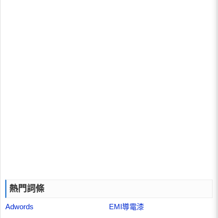
熱門詞條
Adwords
EMI導電漆