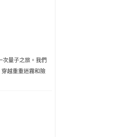
一次量子之旅。我們
，穿越重重迷霧和險