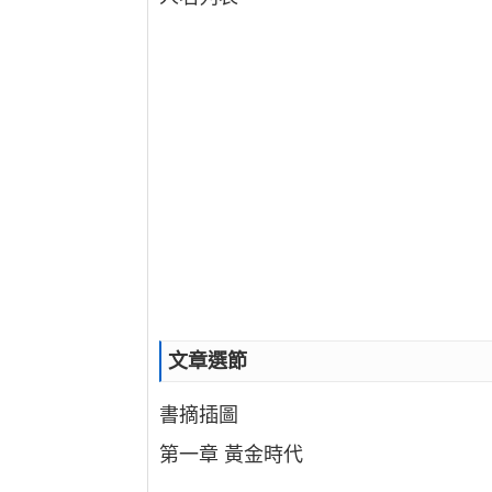
文章選節
書摘插圖
第一章 黃金時代