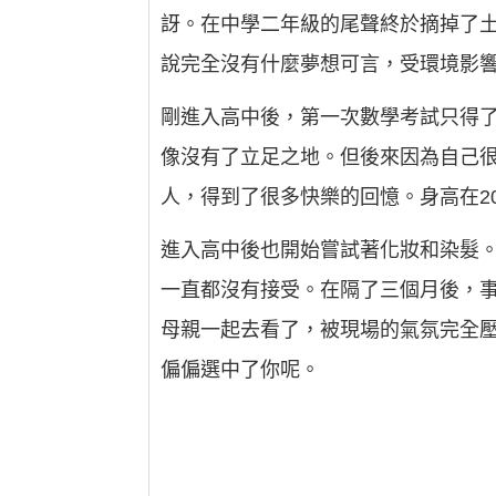
訝。在中學二年級的尾聲終於摘掉了
說完全沒有什麼夢想可言，受環境影
剛進入高中後，第一次數學考試只得了
像沒有了立足之地。但後來因為自己
人，得到了很多快樂的回憶。身高在20
進入高中後也開始嘗試著化妝和染髮
一直都沒有接受。在隔了三個月後，事
母親一起去看了，被現場的氣氛完全
偏偏選中了你呢。