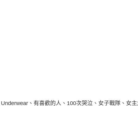
nderwear、有喜歡的人、100次哭泣、女子戰隊、女