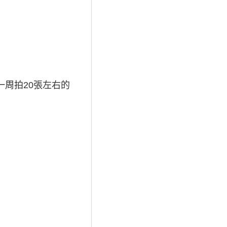
周拍20張左右的