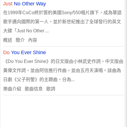
Just
No Other Way
在1999年CoCo終於簽約美國Sony/550唱片旗下，成為華語
歌手邁向國際的第一人，並於新世紀推出了全球發行的英文
大碟「Just No Other ...
概述 簡介 內容
Do
You Ever Shine
《Do You Ever Shine》的日文版由小林武史作詞，中文版由
黃偉文作詞，並由阿信進行作曲，並由五月天演唱。該曲為
日劇《父子刑警》的主題曲，分為...
樂曲介紹 歌曲信息 歌詞