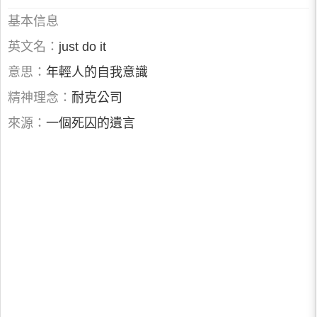
基本信息
英文名：
just do it
意思：
年輕人的自我意識
精神理念：
耐克公司
來源：
一個死囚的遺言