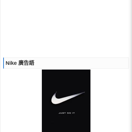
Nike 廣告語