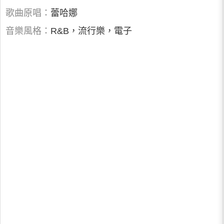
歌曲原唱：
蕾哈娜
音樂風格：
R&B，流行樂，電子