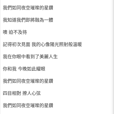
我們如同夜空璀璨的星鑽
我知道我們即將融為一體
噢 迫不及待
記得初次見面 我的心像陽光照射般溫暖
我在你眼中看到了美麗人生
你和我 今晚如此耀眼
我們如同夜空璀璨的星鑽
四目相對 撩人心弦
我們如同夜空璀璨的星鑽