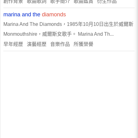
創作背景 歌曲歌詞 歌手簡介 歌曲鑑賞 衍生作品
marina and the
diamonds
Marina And The Diamonds，1985年10月10日出生於威爾斯
Monmouthshire，威爾斯女歌手。 Marina And Th...
早年經歷 演藝經歷 音樂作品 所獲榮譽