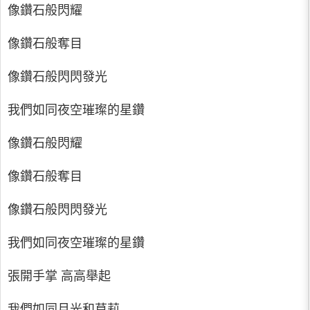
像鑽石般閃耀
像鑽石般奪目
像鑽石般閃閃發光
我們如同夜空璀璨的星鑽
像鑽石般閃耀
像鑽石般奪目
像鑽石般閃閃發光
我們如同夜空璀璨的星鑽
張開手掌 高高舉起
我們如同月光和莫莉