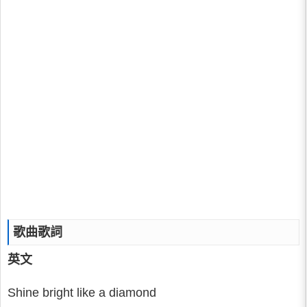
歌曲歌詞
英文
Shine bright like a diamond