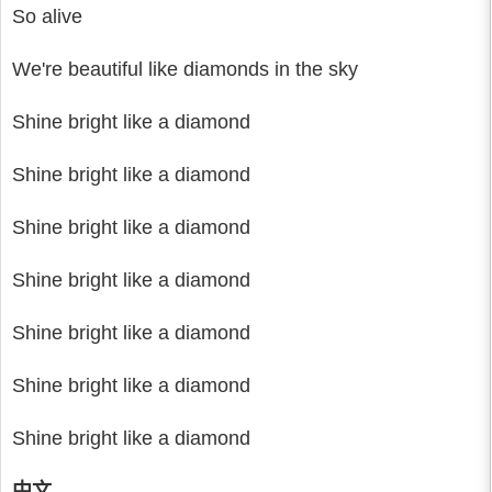
So alive
We're beautiful like diamonds in the sky
Shine bright like a diamond
Shine bright like a diamond
Shine bright like a diamond
Shine bright like a diamond
Shine bright like a diamond
Shine bright like a diamond
Shine bright like a diamond
中文