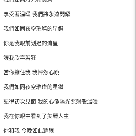
享受著溫暖 我們將永遠閃耀
我們如同夜空璀璨的星鑽
你是我眼前划過的流星
讓我欣喜若狂
當你擁住我 我怦然心跳
我們如同夜空璀璨的星鑽
記得初次見面 我的心像陽光照射般溫暖
我在你眼中看到了美麗人生
你和我 今晚如此耀眼