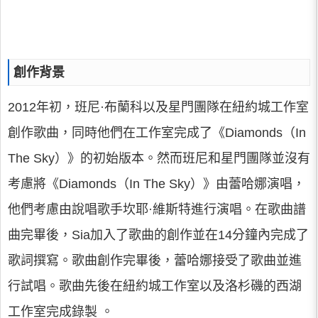
創作背景
2012年初，班尼·布蘭科以及星門團隊在紐約城工作室
創作歌曲，同時他們在工作室完成了《Diamonds（In
The Sky）》的初始版本。然而班尼和星門團隊並沒有
考慮將《Diamonds（In The Sky）》由蕾哈娜演唱，
他們考慮由說唱歌手坎耶·維斯特進行演唱。在歌曲譜
曲完畢後，Sia加入了歌曲的創作並在14分鐘內完成了
歌詞撰寫。歌曲創作完畢後，蕾哈娜接受了歌曲並進
行試唱。歌曲先後在紐約城工作室以及洛杉磯的西湖
工作室完成錄製 。