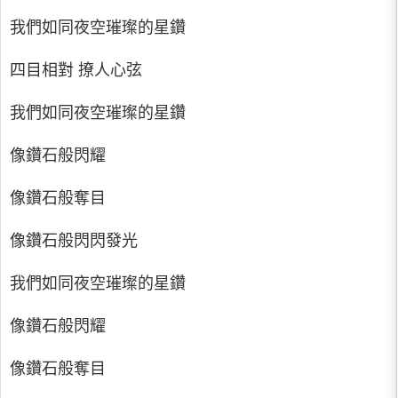
我們如同夜空璀璨的星鑽
四目相對 撩人心弦
我們如同夜空璀璨的星鑽
像鑽石般閃耀
像鑽石般奪目
像鑽石般閃閃發光
我們如同夜空璀璨的星鑽
像鑽石般閃耀
像鑽石般奪目