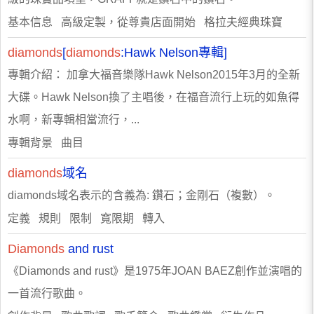
基本信息 高級定製，從尊貴店面開始 格拉夫經典珠寶
diamonds
[
diamonds
:Hawk Nelson專輯]
專輯介紹： 加拿大福音樂隊Hawk Nelson2015年3月的全新
大碟。Hawk Nelson換了主唱後，在福音流行上玩的如魚得
水啊，新專輯相當流行，...
專輯背景 曲目
diamonds
域名
diamonds域名表示的含義為: 鑽石；金剛石（複數）。
定義 規則 限制 寬限期 轉入
Diamonds
and rust
《Diamonds and rust》是1975年JOAN BAEZ創作並演唱的
一首流行歌曲。