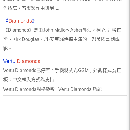
作撰寫，音樂製作由班尼·...
《
Diamonds
》
《Diamonds》是由John Mallory Asher導演，柯克·道格拉
斯、Kirk Douglas、丹·艾克羅伊德主演的一部美國喜劇電
影。
Vertu
Diamonds
Vertu Diamonds已停產。手機制式為GSM；外觀樣式為直
板；中文輸入方式為支持。
Vertu Diamonds規格參數 Vertu Diamonds 功能