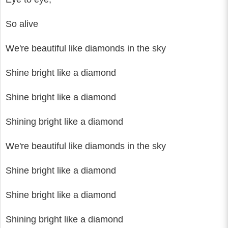
So alive
We're beautiful like diamonds in the sky
Shine bright like a diamond
Shine bright like a diamond
Shining bright like a diamond
We're beautiful like diamonds in the sky
Shine bright like a diamond
Shine bright like a diamond
Shining bright like a diamond