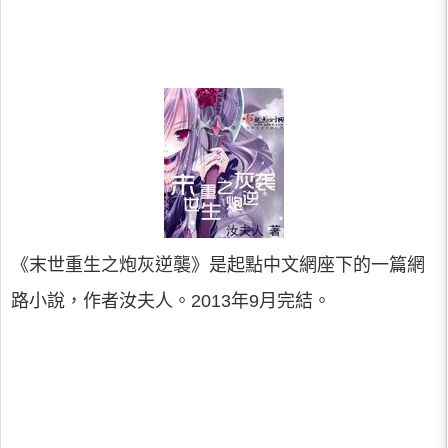
《末世重生之炮灰逆襲》是起點中文網座下的一篇網
路小說，作者汝夫人。2013年9月完結。