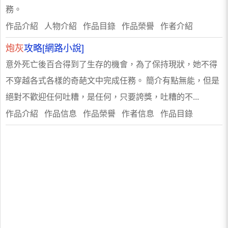
務。
作品介紹 人物介紹 作品目錄 作品榮譽 作者介紹
炮灰
攻略[網路小說]
意外死亡後百合得到了生存的機會，為了保持現狀，她不得
不穿越各式各樣的奇葩文中完成任務。 簡介有點無能，但是
絕對不歡迎任何吐糟，是任何，只要誇獎，吐糟的不...
作品介紹 作品信息 作品榮譽 作者信息 作品目錄