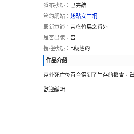
發布狀態：
已完結
簽約網站：
起點女生網
最新章節：
青梅竹馬之番外
是否出版：
否
授權狀態：
A級簽約
作品介紹
意外死亡後百合得到了生存的機會，
歡迎編輯