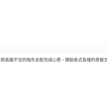
幫助各路不甘的炮灰女配完成心愿，開始各式各樣的奇葩