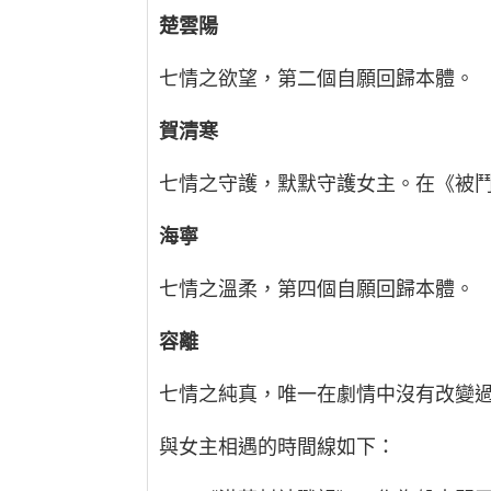
楚雲陽
七情之欲望，第二個自願回歸本體。
賀清寒
七情之守護，默默守護女主。在《被
海寧
七情之溫柔，第四個自願回歸本體。
容離
七情之純真，唯一在劇情中沒有改變
與女主相遇的時間線如下：