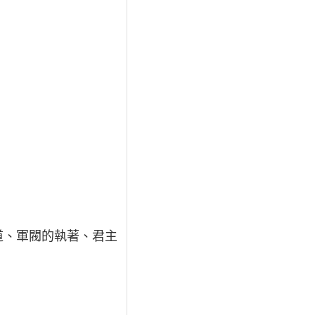
道、軍閥的執著、君主