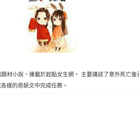
越題材小說，連載於起點女生網。 主要講述了意外死亡後
式各樣的奇葩文中完成任務。