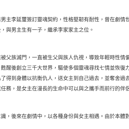
與男主李延璽簽訂靈魂契約，性格堅韌有耐性，曾在劇情
後，與男主生有一子，繼承李家家主之位。
族被父族滅門，一直被生父與族人仇視，導致年輕時性情
。甦醒後創立三千大世界，驅使多個靈魂尋找七情並恢復
為了得到身體以抗衡仇人，送女主到自己過去，並奪舍過
成任務，是女主在漫長的生命中可以與之攜手而前行的伴
意識，後來在劇情中，以各種身份與女主相遇。由於本體