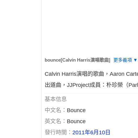
bounce[Calvin Harris演唱歌曲]
更多義項 ▼
Calvin Harris演唱的歌曲，Aaron
出道曲，JJProject成員：朴珍榮（Park
基本信息
中文名：
Bounce
英文名：
Bounce
發行時間：
2011年6月10日