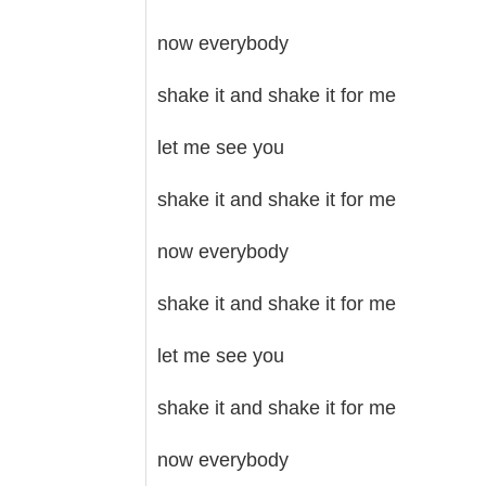
now everybody
shake it and shake it for me
let me see you
shake it and shake it for me
now everybody
shake it and shake it for me
let me see you
shake it and shake it for me
now everybody