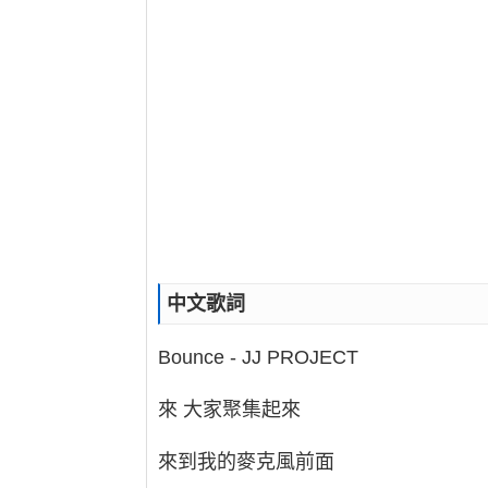
中文歌詞
Bounce - JJ PROJECT
來 大家聚集起來
來到我的麥克風前面