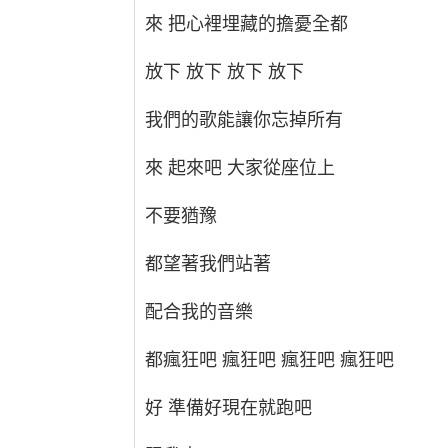
來 把心裡埋藏的擔憂全都
放下 放下 放下 放下
我們的歌能讓你忘掉所有
來 起來吧 大家從座位上
不要猶豫
都望著我們站著
配合我的音樂
都瘋狂吧 瘋狂吧 瘋狂吧 瘋狂吧
好 準備好現在就跑吧