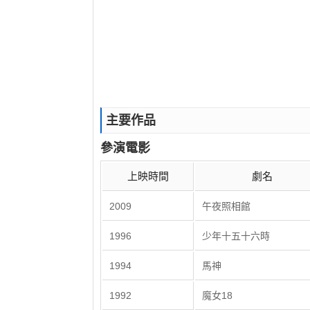
主要作品
參演電影
上映時間
劇名
2009
午夜照相館
1996
少年十五十六時
1994
馬神
1992
魔女18