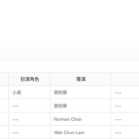
扮演角色
導演
小弟
勞劍華
----
----
勞劍華
----
----
Norman Chan
----
----
Wah Chun Lam
----