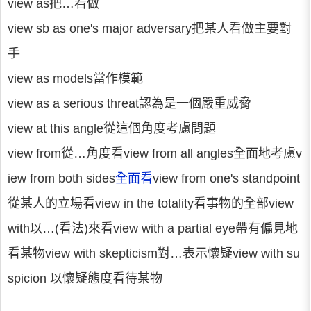
view as把…看做
view sb as one's major adversary把某人看做主要對
手
view as models當作模範
view as a serious threat認為是一個嚴重威脅
view at this angle從這個角度考慮問題
view from從…角度看view from all angles全面地考慮v
iew from both sides
全面看
view from one's standpoint
從某人的立場看view in the totality看事物的全部view
with以…(看法)來看view with a partial eye帶有偏見地
看某物view with skepticism對…表示懷疑view with su
spicion 以懷疑態度看待某物