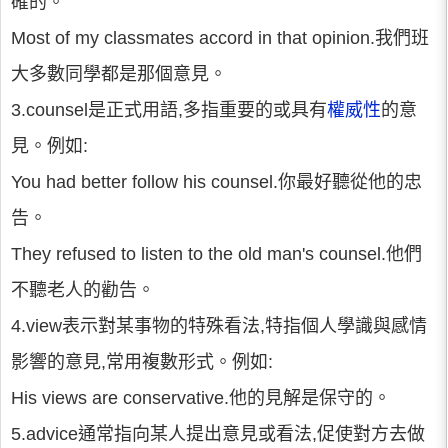
確的。
Most of my classmates accord in that opinion.我們班
大多數同學都是那個意見。
3.counsel是正式用語,多指重要的或具有
權威性
的意
見。例如:
You had better follow his counsel.你最好聽從他的忠
告。
They refused to listen to the old man's counsel.他們
不聽老人的勸告。
4.view表示對某事物的特殊看法,特指個人學識與感情
影響的意見,常用複數形式。例如:
His views are conservative.他的見解是保守的。
5.advice通常指向某人提出意見或看法,促使對方去做