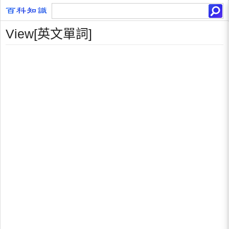
View[英文單詞]