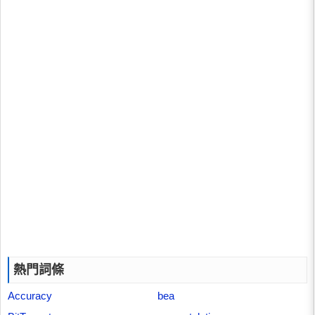
熱門詞條
Accuracy
bea