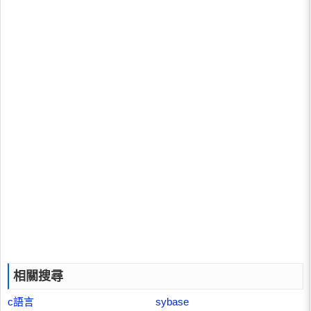
相關搜尋
c語言
sybase