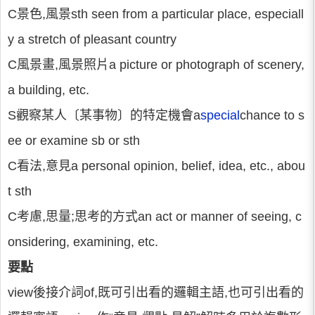
C景色,風景sth seen from a particular place, especiall
y a stretch of pleasant country
C風景畫,風景照片a picture or photograph of scenery,
a building, etc.
S觀察某人〔某事物〕的特定機會a
special
chance to s
ee or examine sb or sth
C看法,意見a personal opinion, belief, idea, etc., abou
t sth
C考慮,思量;思考的方式an act or manner of seeing, c
onsidering, examining, etc.
要點
view後接介詞of,既可引出看的邏輯主語,也可引出看的