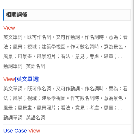
相關詞條
View
英文單詞，既可作名詞，又可作動詞。作名詞時，意為：看
法；風景；視域；建築學視圖。作可數名詞時，意為景色，
風景；風景畫，風景照片；看法，意見；考慮，思量；...
動詞單詞 英語名詞
View
[英文單詞]
英文單詞，既可作名詞，又可作動詞。作名詞時，意為：看
法；風景；視域；建築學視圖。作可數名詞時，意為景色，
風景；風景畫，風景照片；看法，意見；考慮，思量；...
動詞單詞 英語名詞
Use Case
View