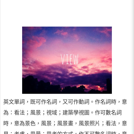
英文單詞，既可作名詞，又可作動詞。作名詞時，意
為：看法；風景；視域；建築學視圖。作可數名詞
時，意為景色，風景；風景畫，風景照片；看法，意