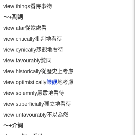
view things看待事物
～+副詞
view afar從遠處看
view critically批判地看待
view cynically悲觀地看待
view favourably贊同
view historically從歷史上考慮
view optimistically
樂觀
地考慮
view solemnly嚴肅地看待
view superficially孤立地看待
view unfavourably不以為然
～+介詞