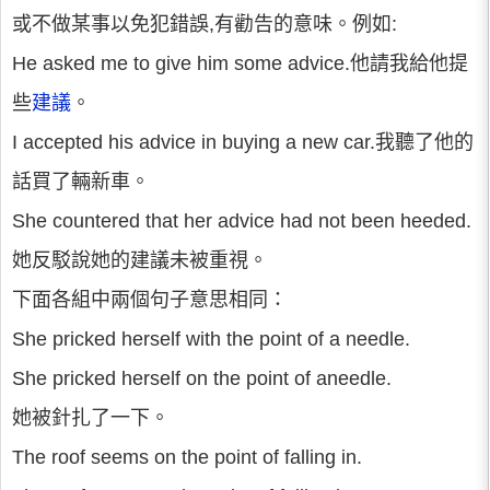
或不做某事以免犯錯誤,有勸告的意味。例如:
He asked me to give him some advice.他請我給他提
些
建議
。
I accepted his advice in buying a new car.我聽了他的
話買了輛新車。
She countered that her advice had not been heeded.
她反駁說她的建議未被重視。
下面各組中兩個句子意思相同：
She pricked herself with the point of a needle.
She pricked herself on the point of aneedle.
她被針扎了一下。
The roof seems on the point of falling in.