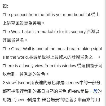
如:
The prospect from the hill is yet more beautiful.從山
上眺望風景更為美麗。
The West Lake is remarkable for its scenery.西湖以
其風景著名。
The Great Wall is one of the most breath-taking sight
s in the world.長城是世界上最驚人的壯觀景象之一。
There is a lovely view from this window.從這個窗子可
以看到一片秀麗的景色。
2.view和scene所表達的景色都是scenery中的一部分,
都可指眼裡看到的每日自然的景色,但view是最
一般
的
用語,而scene則是由“舞台場景”的意義引申而來的,用