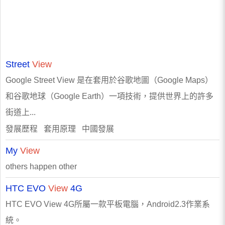
Street
View
Google Street View 是在套用於谷歌地圖（Google Maps）
和谷歌地球（Google Earth）一項技術，提供世界上的許多
街道上...
發展歷程 套用原理 中國發展
My
View
others happen other
HTC EVO
View
4G
HTC EVO View 4G所屬一款平板電腦，Android2.3作業系
統。