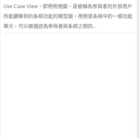
Use Case View，即用例視圖，是被稱為參與者的外部用戶
所能觀察到的系統功能的模型圖。用例是系統中的一個功能
單元，可以被描述為參與者與系統之間的...