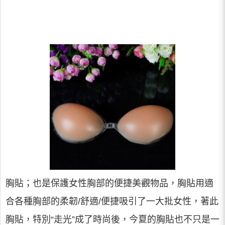
胸貼；也是保護女性胸部的便捷美觀物品，胸貼用適
合各種胸部的柔韌/舒適/便捷吸引了一大批女性，著此
胸貼，特別“走光”成了時尚後，今夏的胸貼也不只是一