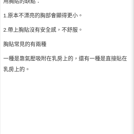
用胸貼的缺點：
1.原本不漂亮的胸部會顯得更小。
2.帶上胸貼沒有安全感，不舒服。
胸貼常見的有兩種
一種是靠氣壓吸附在乳房上的，還有一種是直接貼在
乳房上的。