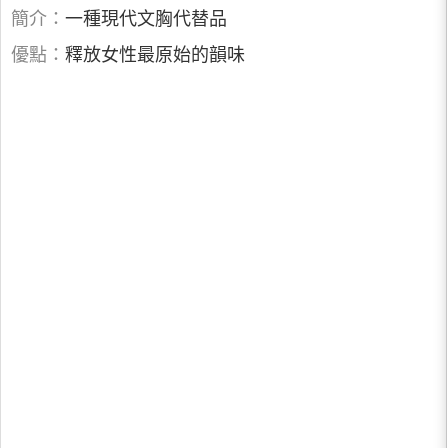
簡介：
一種現代文胸代替品
優點：
釋放女性最原始的韻味