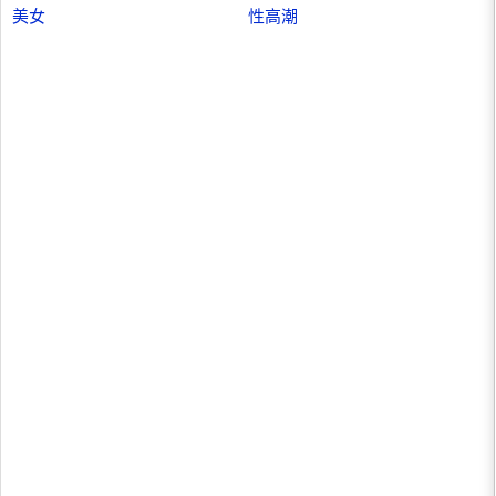
美女
性高潮