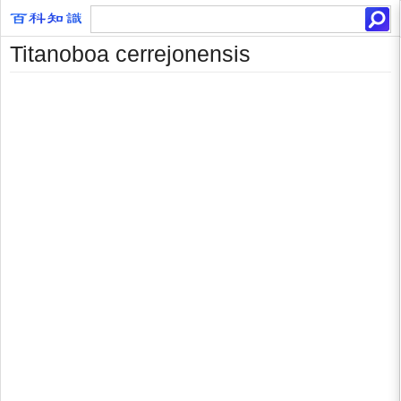
Titanoboa cerrejonensis