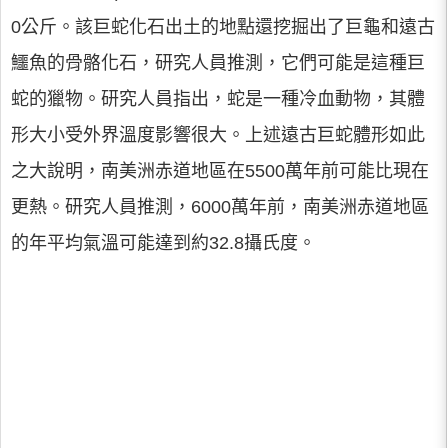
0公斤。該巨蛇化石出土的地點還挖掘出了巨龜和遠古
鱷魚的骨骼化石，研究人員推測，它們可能是這種巨
蛇的獵物。研究人員指出，蛇是一種冷血動物，其體
形大小受外界溫度影響很大。上述遠古巨蛇體形如此
之大說明，南美洲赤道地區在5500萬年前可能比現在
更熱。研究人員推測，6000萬年前，南美洲赤道地區
的年平均氣溫可能達到約32.8攝氏度。