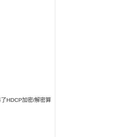
了HDCP加密/解密算