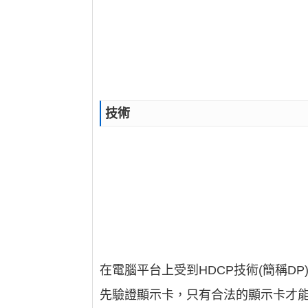
技術
在電腦平台上受到HDCP技術(簡稱D
先驗證顯示卡，只有合法的顯示卡才能