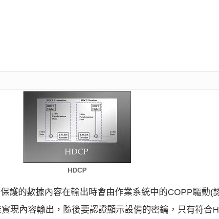
HDCP
P)保護的數據內容在輸出時會由作業系統中的COPP驅動(
實現內容輸出，隨後要認證顯示設備的密鑰，只有符合H