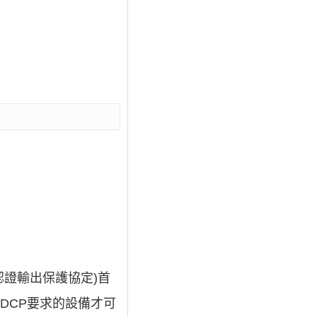
認證輸出保護協定)首
DCP要求的設備才可