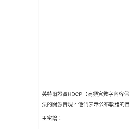
英特爾證實HDCP（高頻寬數字內容保
法的開源實現。他們表示公布軟體的目
主密鑰：