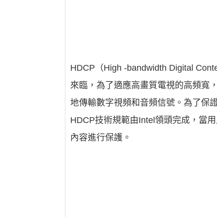
HDCP（High -bandwidth Digi
來臨，為了適應高畫質電視的高頻寬，
地傳輸數字視頻和音頻信號。為了保證H
HDCP技術規範由Intel領頭完成
內容進行保護。