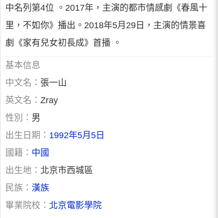
中名列第4位 。2017年，主演的都市情感劇《春風十
里，不如你》播出。2018年5月29日，主演的情景喜
劇《家有兒女初長成》首播 。
基本信息
中文名：
張一山
英文名：
Zray
性別：
男
出生日期：
1992年5月5日
國籍：
中國
出生地：
北京市西城區
民族：
漢族
畢業院校：
北京電影學院