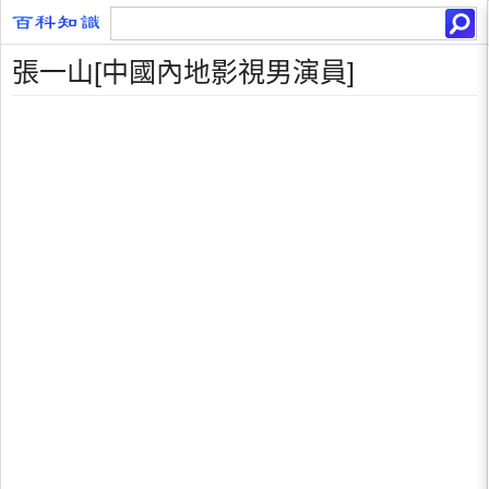
張一山[中國內地影視男演員]