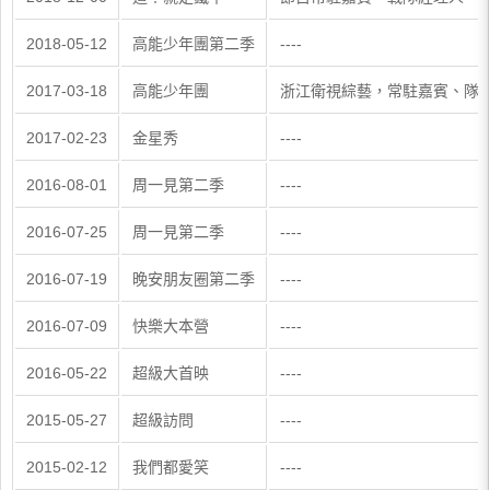
2018-05-12
高能少年團第二季
----
2017-03-18
高能少年團
浙江衛視綜藝，常駐嘉賓、隊
2017-02-23
金星秀
----
2016-08-01
周一見第二季
----
2016-07-25
周一見第二季
----
2016-07-19
晚安朋友圈第二季
----
2016-07-09
快樂大本營
----
2016-05-22
超級大首映
----
2015-05-27
超級訪問
----
2015-02-12
我們都愛笑
----