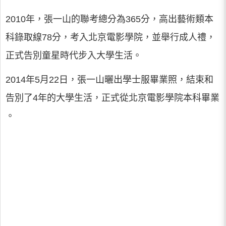
2010年，張一山的聯考總分為365分，高出藝術類本
科錄取線78分，考入北京電影學院，並舉行成人禮，
正式告別童星時代步入大學生活。
2014年5月22日，張一山曬出學士服畢業照，結束和
告別了4年的大學生活，正式從北京電影學院本科畢業
。