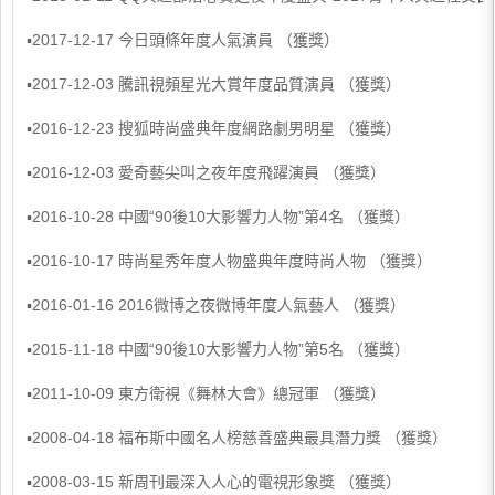
▪2017-12-17 今日頭條年度人氣演員 （獲獎）
▪2017-12-03 騰訊視頻星光大賞年度品質演員 （獲獎）
▪2016-12-23 搜狐時尚盛典年度網路劇男明星 （獲獎）
▪2016-12-03 愛奇藝尖叫之夜年度飛躍演員 （獲獎）
▪2016-10-28 中國“90後10大影響力人物”第4名 （獲獎）
▪2016-10-17 時尚星秀年度人物盛典年度時尚人物 （獲獎）
▪2016-01-16 2016微博之夜微博年度人氣藝人 （獲獎）
▪2015-11-18 中國“90後10大影響力人物”第5名 （獲獎）
▪2011-10-09 東方衛視《舞林大會》總冠軍 （獲獎）
▪2008-04-18 福布斯中國名人榜慈善盛典最具潛力獎 （獲獎）
▪2008-03-15 新周刊最深入人心的電視形象獎 （獲獎）