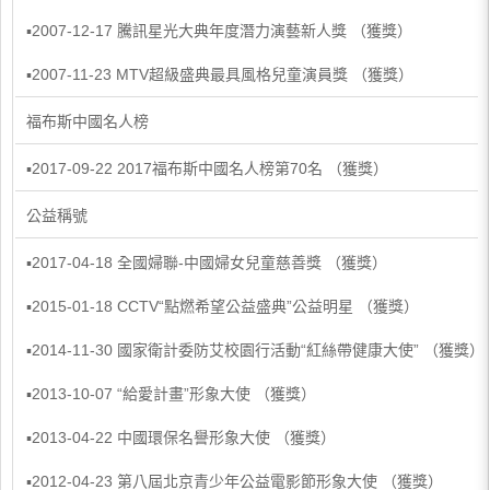
▪2007-12-17 騰訊星光大典年度潛力演藝新人獎 （獲獎）
▪2007-11-23 MTV超級盛典最具風格兒童演員獎 （獲獎）
福布斯中國名人榜
▪2017-09-22 2017福布斯中國名人榜第70名 （獲獎）
公益稱號
▪2017-04-18 全國婦聯-中國婦女兒童慈善獎 （獲獎）
▪2015-01-18 CCTV“點燃希望公益盛典”公益明星 （獲獎）
▪2014-11-30 國家衛計委防艾校園行活動“紅絲帶健康大使” （獲獎）
▪2013-10-07 “給愛計畫”形象大使 （獲獎）
▪2013-04-22 中國環保名譽形象大使 （獲獎）
▪2012-04-23 第八屆北京青少年公益電影節形象大使 （獲獎）