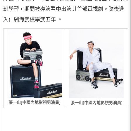
班學習，期間被導演看中出演其首部電視劇。隨後進
入什剎海武校學武五年 。
張一山[中國內地影視男演員]
張一山[中國內地影視男演員]