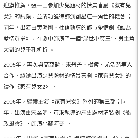
迎旗推薦，張一山參加少兒題材的情景喜劇《家有兒
女》的試鏡，並成功獲得飾演劉星這一角色的機會 ；
同年，出演由黃海剛、杜信執導的都市愛情劇《誰為
愛情買單》，在劇中飾演了一個“混世小魔王”，男主角
大哥的兒子孔析析 。
2005年，再次與高亞麟、宋丹丹、楊紫、尤浩然等人
合作，繼續出演少兒題材的情景喜劇《家有兒女》的
續作《家有兒女2》。
2006年，繼續主演《家有兒女》系列的第三部；同
年，出演由宋業明、黃港執導的歷史題材清裝劇《船
政風雲》，飾演小蘇阿哥 。