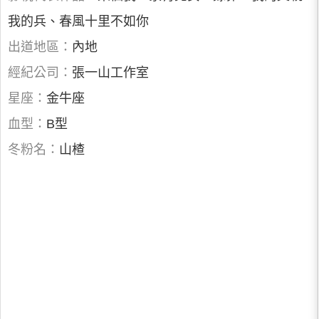
我的兵、春風十里不如你
出道地區：
內地
經紀公司：
張一山工作室
星座：
金牛座
血型：
B型
冬粉名：
山楂