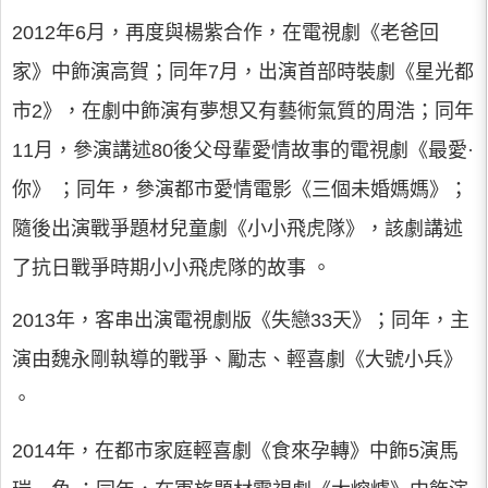
2012年6月，再度與楊紫合作，在電視劇《老爸回
家》中飾演高賀；同年7月，出演首部時裝劇《星光都
市2》，在劇中飾演有夢想又有藝術氣質的周浩；同年
11月，參演講述80後父母輩愛情故事的電視劇《最愛·
你》 ；同年，參演都市愛情電影《三個未婚媽媽》；
隨後出演戰爭題材兒童劇《小小飛虎隊》，該劇講述
了抗日戰爭時期小小飛虎隊的故事 。
2013年，客串出演電視劇版《失戀33天》；同年，主
演由魏永剛執導的戰爭、勵志、輕喜劇《大號小兵》
。
2014年，在都市家庭輕喜劇《食來孕轉》中飾5演馬