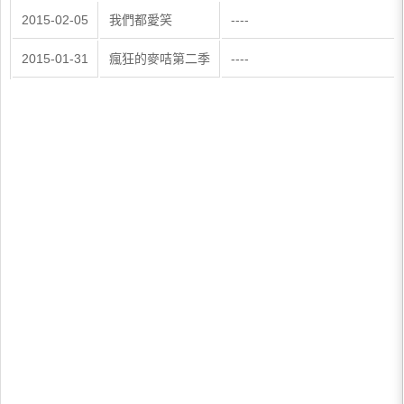
2015-02-05
我們都愛笑
----
2015-01-31
瘋狂的麥咭第二季
----