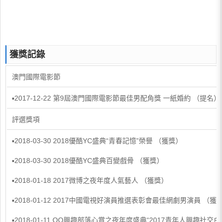
獲獎記錄
澳門國際電影節
▪2017-12-22 第9屆澳門國際電影節最佳男配角獎 一紙婚約 （提名）
評選獎項
▪2018-03-30 2018優酷YC盛典“青春記憶”榮譽 （獲獎）
▪2018-03-30 2018優酷YC盛典百變戲骨 （獲獎）
▪2018-01-18 2017微博之夜年度人氣藝人 （獲獎）
▪2018-01-12 2017中國電視好演員推選表彰會最佳網劇男演員 （獲
▪2018-01-11 QQ興趣部落心賞之夜年度盛典“2017青年人興趣社交