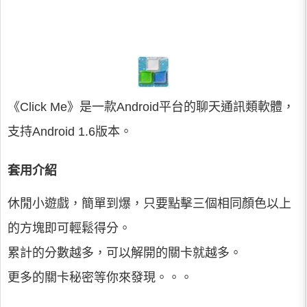
《Click Me》是一款Android平台的聊天通訊類軟體，
支持Android 1.6版本。
套用介紹
休閒小遊戲，簡單到爆，只要點擊三個相同顏色以上
的方塊即可輕鬆得分。
累計的分數越多，可以解開的關卡就越多。
更多的關卡秘密等你來發現。。。