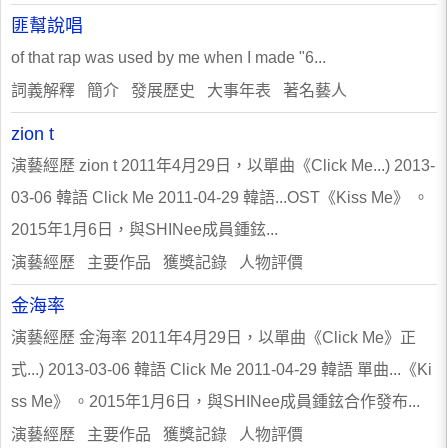
匪幫說唱
of that rap was used by me when I made "6...
詞義解釋 簡介 發展歷史 大事年表 著名藝人
zion t
演藝經歷 zion t 2011年4月29日，以單曲《Click Me...) 2013-
03-06 韓語 Click Me 2011-04-29 韓語...OST《Kiss Me》 。
2015年1月6日，與SHINee成員鍾鉉...
演藝經歷 主要作品 獲獎記錄 人物評價
金海率
演藝經歷 金海率 2011年4月29日，以單曲《Click Me》正
式...) 2013-03-06 韓語 Click Me 2011-04-29 韓語 單曲...《Ki
ss Me》 。2015年1月6日，與SHINee成員鍾鉉合作發布...
演藝經歷 主要作品 獲獎記錄 人物評價