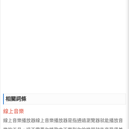
相關詞條
線上音樂
線上音樂播放器線上音樂播放器是指通過瀏覽器就能播放音