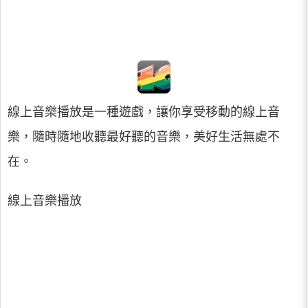
線上音樂播放是一種遊戲，讓你享受移動的線上音
樂，隨時隨地收聽最好聽的音樂，美好生活無處不
在。
線上音樂播放