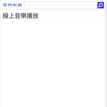
線上音樂播放