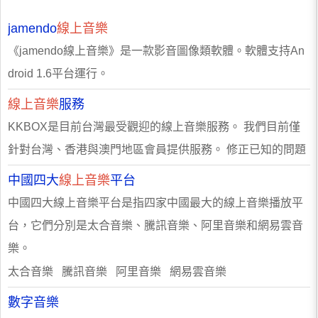
jamendo
線上音樂
《jamendo線上音樂》是一款影音圖像類軟體。軟體支持An
droid 1.6平台運行。
線上音樂
服務
KKBOX是目前台灣最受觀迎的線上音樂服務。 我們目前僅
針對台灣、香港與澳門地區會員提供服務。 修正已知的問題​
中國四大
線上音樂
平台
中國四大線上音樂平台是指四家中國最大的線上音樂播放平
台，它們分別是太合音樂、騰訊音樂、阿里音樂和網易雲音
樂。
太合音樂 騰訊音樂 阿里音樂 網易雲音樂
數字音樂