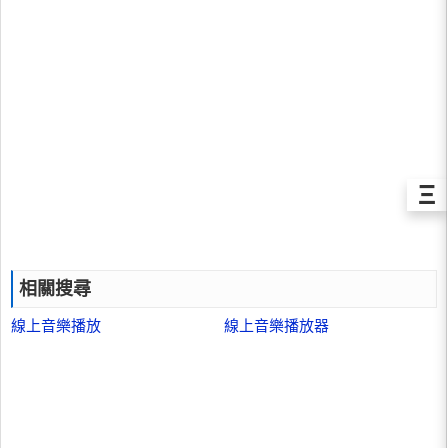
Ξ
相關搜尋
線上音樂播放
線上音樂播放器