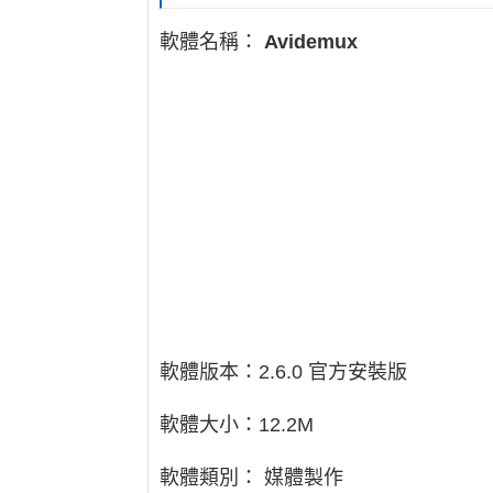
軟體名稱：
Avidemux
軟體版本：2.6.0 官方安裝版
軟體大小：12.2M
軟體類別： 媒體製作