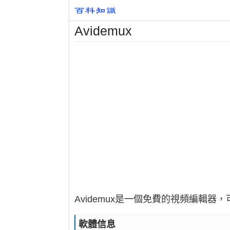
Avidemux
Avidemux是一個免費的視頻編輯
軟體信息