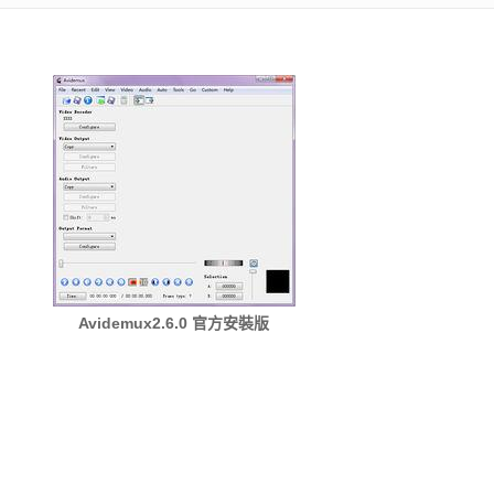
Avidemux2.6.0 官方安裝版