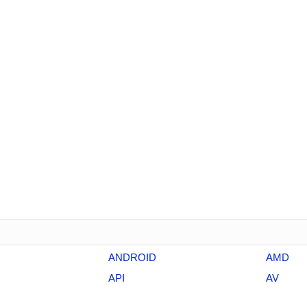
ANDROID
AMD
API
AV