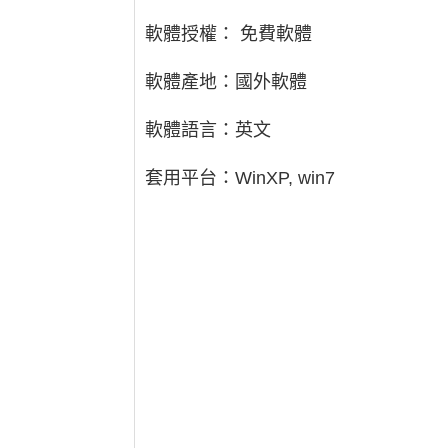
軟體授權： 免費軟體
軟體產地：國外軟體
軟體語言：英文
套用平台：WinXP, win7