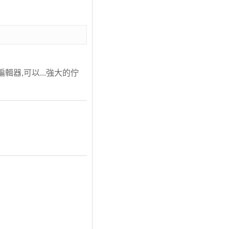
視頻編輯器,可以...強大的佇