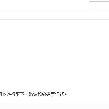
器，可以進行剪下、過濾和編碼等任務。