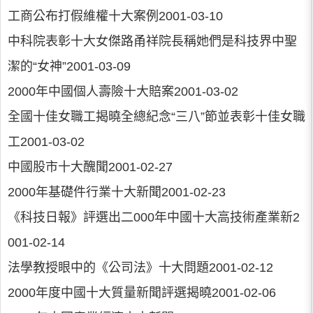
工商公布打假維權十大案例2001-03-10
中科院表彰十大女傑路甬祥院長稱她們是科技界中聖
潔的“女神”2001-03-09
2000年中國個人壽險十大賠案2001-03-02
全國十佳女職工揭曉全總紀念“三八”節並表彰十佳女職
工2001-03-02
中國股市十大醜聞2001-02-27
2000年基礎件行業十大新聞2001-02-23
《科技日報》評選出二000年中國十大高技術產業新2
001-02-14
法學教授眼中的《公司法》十大問題2001-02-12
2000年度中國十大質量新聞評選揭曉2001-02-06