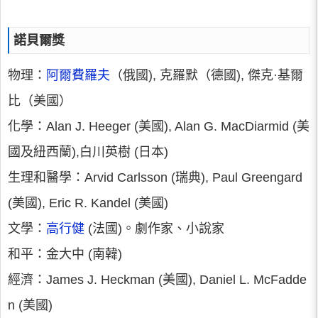
諾貝爾獎
物理：
阿爾費羅夫
（俄國), 克羅默（德國), 傑克·基爾
比（美國）
化學：Alan J. Heeger (美國), Alan G. MacDiarmid (美
國及紐西蘭),白川英樹 (日本)
生理和醫學：Arvid Carlsson (瑞典), Paul Greengard
(美國), Eric R. Kandel (美國)
文學：
高行健
(法國)。劇作家、小說家
和平：金大中 (南韓)
經濟：James J. Heckman (美國), Daniel L. McFadde
n (美國)