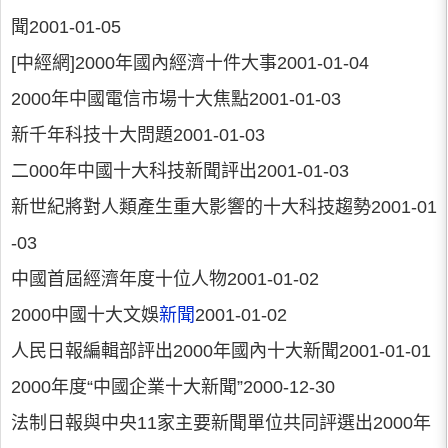
聞2001-01-05
[中經網]2000年國內經濟十件大事2001-01-04
2000年中國電信市場十大焦點2001-01-03
新千年科技十大問題2001-01-03
二000年中國十大科技新聞評出2001-01-03
新世紀將對人類產生重大影響的十大科技趨勢2001-01
-03
中國首屆經濟年度十位人物2001-01-02
2000中國十大文娛
新聞
2001-01-02
人民日報編輯部評出2000年國內十大新聞2001-01-01
2000年度“中國企業十大新聞”2000-12-30
法制日報與中央11家主要新聞單位共同評選出2000年