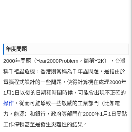
年度問題
2000年問題（Year2000Problem，簡稱Y2K），台灣
稱千禧蟲危機，香港則常稱為千年蟲問題，是指由於
電腦程式設計的一些問題，使得計算機在處理2000年
1月1日以後的日期和時間時候，可能會出現不正確的
操作
，從而可能導致一些敏感的工業部門（比如電
力，能源）和銀行，政府等部門在2000年1月1日零點
工作停頓甚至是發生災難性的結果。