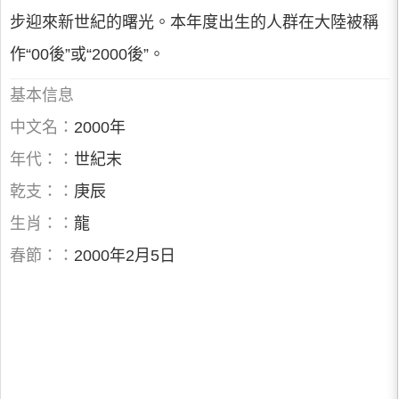
步迎來新世紀的曙光。本年度出生的人群在大陸被稱
作“00後”或“2000後”。
基本信息
中文名：
2000年
年代：：
世紀末
乾支：：
庚辰
生肖：：
龍
春節：：
2000年2月5日