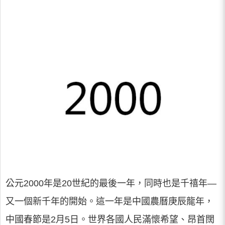
公元2000年是20世紀的最後一年，同時也是千禧年—
又一個新千年的開始。這一年是中國農曆庚辰龍年，
中國春節是2月5日。世界各國人民滿懷希望、昂首闊