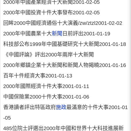
2000年中國產業經濟十大新聞2001-02-05
2000年中國投資十件大事發布2001-02-05
回眸2000中國經濟通俗十大演義/zw/ztzl2001-02-02
2000年中國農業十大
新聞
日前評出2001-01-19
科技部公布1999年中國基礎研究十大新聞2001-01-18
《中國評論》評出2000年兩岸十大新聞
2000年鄉鎮企業十大新聞和新聞人物揭曉2001-01-16
百年十件經濟大事2001-01-13
2000年國際經濟十件大事2001-01-11
中國保險業2000十件大事2001-01-06
香港讀者評出特區政府
施政
最滿意的十件大事2001-01
-05
485位院士評選出2000年中國和世界十大科技進展新