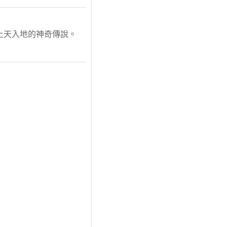
上天入地的神奇傳說。