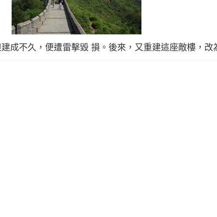
建成不久，便遭雷擊毀 損。後來，又重建這座敵樓，改