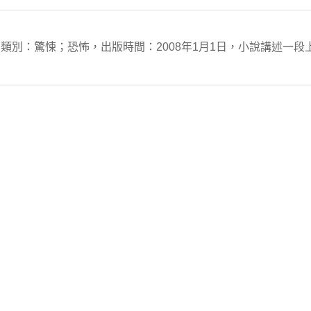
類別：驚悚；恐怖，出版時間：2008年1月1日，小說講述一段