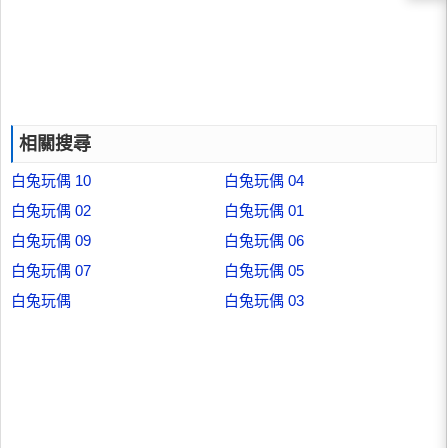
相關搜尋
白兔玩偶 10
白兔玩偶 04
白兔玩偶 02
白兔玩偶 01
白兔玩偶 09
白兔玩偶 06
白兔玩偶 07
白兔玩偶 05
白兔玩偶
白兔玩偶 03