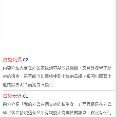
白兔玩偶
02
內容介紹大吉在外公家找到可疑的數據機，又意外發現了祕
密的遺言，是否終於能循線找到小龍的母親，揭開包圍著小
龍的謎團呢？而獨自照顧六...
白兔玩偶
01
內容介紹「我的外公有個６歲的私生女！」而且還是在外公
過世後才發現這個令所有親戚大為震驚的訊息。在沒有任何