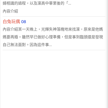
婦相識的過程，以及凜高中畢業後的「...
內容介紹
白兔玩偶
08
內容介紹某一天晚上，光輝失神落魄地來找凜，原來是他媽
媽要再婚。雖然早已做好心理準備，但是事到臨頭還是發現
自己無法面對。因為這件事...