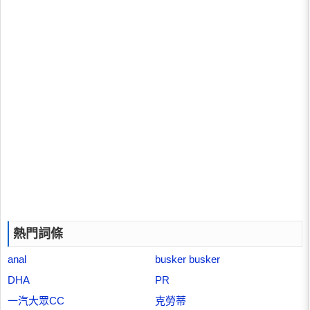
熱門詞條
anal
busker busker
DHA
PR
一汽大眾CC
克勞蒂