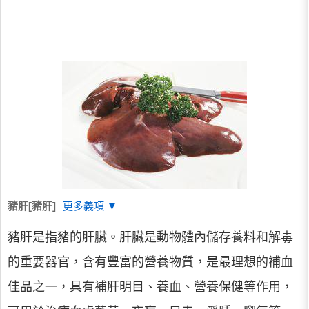
豬肝[豬肝]
更多義項 ▼
豬肝是指豬的肝臟。肝臟是動物體內儲存養料和解毒
的重要器官，含有豐富的營養物質，是最理想的補血
佳品之一，具有補肝明目、養血、營養保健等作用，