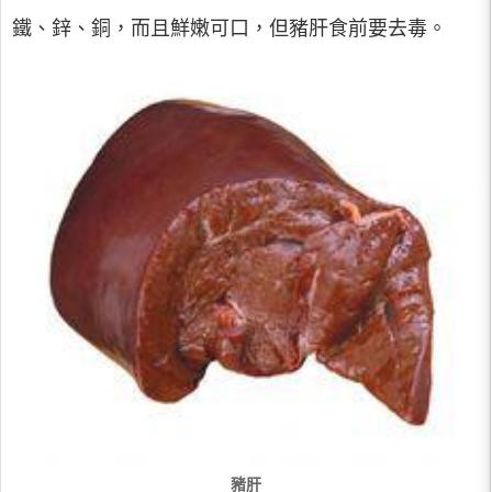
鐵、鋅、銅，而且鮮嫩可口，但豬肝食前要去毒。
豬肝