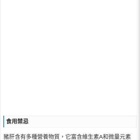
食用禁忌
豬肝含有多種營養物質，它富含維生素A和微量元素