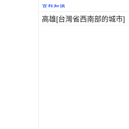
高雄[台灣省西南部的城市]