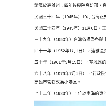
隸屬於高雄州；四年後廢除高雄郡，直
民國三十四年（1945年）10月台灣正
民國三十四年（1945年）11月8日
三十九年（1950年）台灣省調整各
四十一年（1952年1月1日），連雅
五十年（1961年3月15日），芩雅
六十八年（1979年7月1日），“行
高雄市管轄改為小港區。
七十二年（1983年），位於南海的