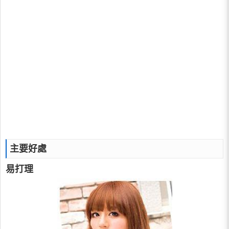
主要好處
易打理