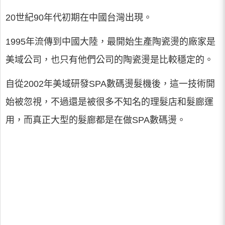
20世紀90年代初期在中國台灣出現。
1995年流傳到中國大陸，最開始生產陶瓷燙的廠家是
美域公司，也只有他們公司的陶瓷燙是比較穩定的。
自從2002年美域研發SPA數碼燙髮機後，這一技術開
始被忽視，不過還是被很多不知名的理髮店和髮廊運
用，而真正大型的髮廊都是在做SPA數碼燙。