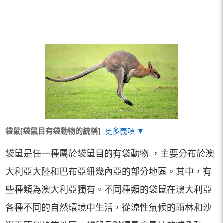
袋鼠[袋鼠目有袋動物的統稱]
更多義項 ▼
袋鼠是任一種屬於袋鼠目的有袋動物 ，主要分布於澳
大利亞大陸和巴布亞紐幾內亞的部分地區。其中，有
些種類為澳大利亞獨有。不同種類的袋鼠在澳大利亞
各種不同的自然環境中生活，從涼性氣候的雨林和沙