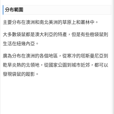
分布範圍
主要分布在澳洲和南北美洲的草原上和叢林中。
大多數袋鼠都是澳大利亞的特產，但是有些樹袋鼠則
生活在紐幾內亞。
廣為分布在澳洲的各個地區，從寒冷的塔斯曼尼亞到
乾旱炎熱的北領地，從國家公園到城市近郊，都可以
發現袋鼠的蹤影。