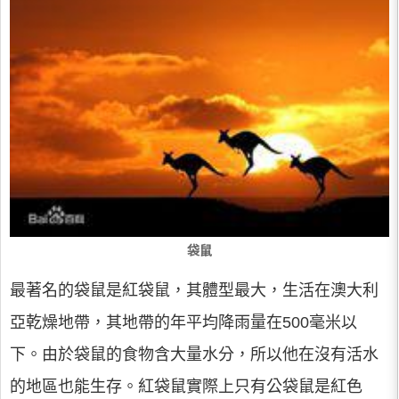
袋鼠
最著名的袋鼠是紅袋鼠，其體型最大，生活在澳大利
亞乾燥地帶，其地帶的年平均降雨量在500毫米以
下。由於袋鼠的食物含大量水分，所以他在沒有活水
的地區也能生存。紅袋鼠實際上只有公袋鼠是紅色