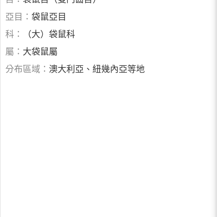
亞目：
袋鼠亞目
科：
（大）袋鼠科
屬：
大袋鼠屬
分布區域：
澳大利亞、紐幾內亞等地