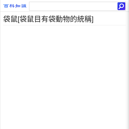
袋鼠[袋鼠目有袋動物的統稱]