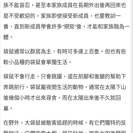
族不能容忍，甚至本家族成員在長期外出後再回來也
是不受歡迎的。家族即使接受新成員，也要教訓一
番，直到新成員學會許多“規矩”後，才能和家族融為一
體。
袋鼠通常以群居為主，有時可多達上百隻。但也有些
較小品種的袋鼠會單獨生活。
袋鼠不會行走，只會跳躍，或在前腳和後腿的幫助下
奔跳前行。袋鼠屬夜間生活的動物，通常在太陽下山
後幾個小時才出來尋食，而在太陽出來後不久就回
巢。
在野外，大袋鼠被敵害追趕的時候，有它們獨特的反