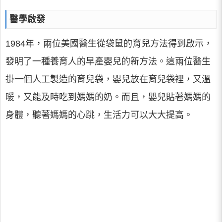
醫學啟發
1984年，兩位美國醫生從袋鼠的育兒方法得到啟示，
發明了一種養育人的早產嬰兒的新方法。這兩位醫生
掛一個人工製造的育兒袋，嬰兒放在育兒袋裡，又溫
暖，又能及時吃到媽媽的奶。而且，嬰兒貼著媽媽的
身體，聽著媽媽的心跳，生活力可以大大提高。