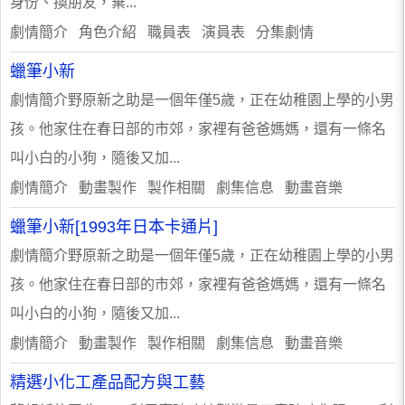
身份、換朋友，棄...
劇情簡介 角色介紹 職員表 演員表 分集劇情
蠟筆小新
劇情簡介野原新之助是一個年僅5歲，正在幼稚園上學的小男
孩。他家住在春日部的市郊，家裡有爸爸媽媽，還有一條名
叫小白的小狗，隨後又加...
劇情簡介 動畫製作 製作相關 劇集信息 動畫音樂
蠟筆小新[1993年日本卡通片]
劇情簡介野原新之助是一個年僅5歲，正在幼稚園上學的小男
孩。他家住在春日部的市郊，家裡有爸爸媽媽，還有一條名
叫小白的小狗，隨後又加...
劇情簡介 動畫製作 製作相關 劇集信息 動畫音樂
精選小化工產品配方與工藝