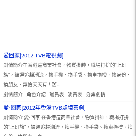
愛回家[2012 TVB電視劇]
劇情簡介在香港這商業社會，物質掛帥，職場打拚的“上班
族”，被逼追趕潮流，換手機、換手袋、換車換樓、換身份、
換朋友，棄捨天天有！舊...
劇情簡介 角色介紹 職員表 演員表 分集劇情
愛·回家[2012年香港TVB處境喜劇]
劇情簡介 愛·回家 在香港這商業社會，物質掛帥，職場打拚
的“上班族”，被逼追趕潮流，換手機、換手袋、換車換樓、換