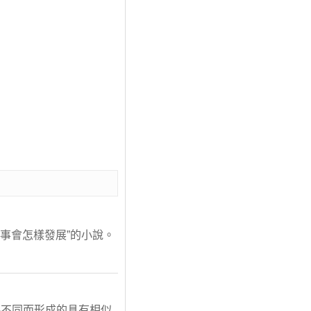
事會怎樣發展”的小說。
格不同而形成的具有相似