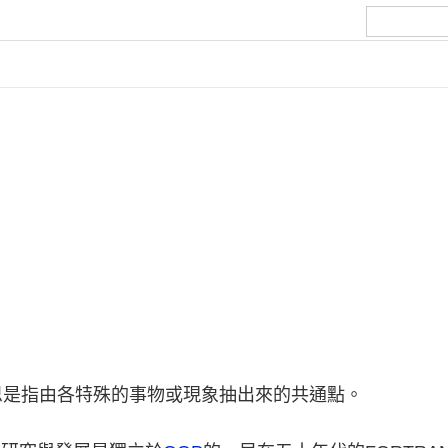
思是指由各特殊的事物或現象抽出來的共通點。