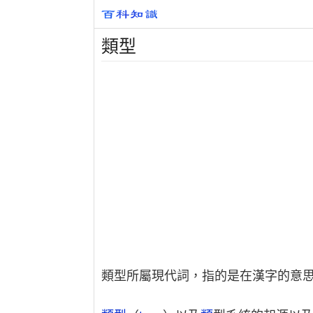
類型
類型所屬現代詞，指的是在漢字的意