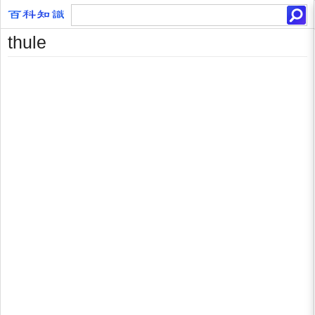
thule