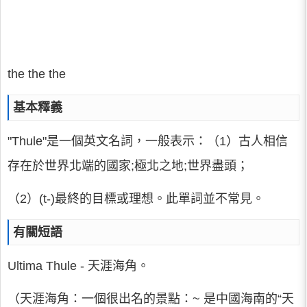
the the the
基本釋義
"Thule"是一個英文名詞，一般表示：（1）古人相信
存在於世界北端的國家;極北之地;世界盡頭；
（2）(t-)最終的目標或理想。此單詞並不常見。
有關短語
Ultima Thule - 天涯海角。
（天涯海角：一個很出名的景點：~ 是中國海南的“天