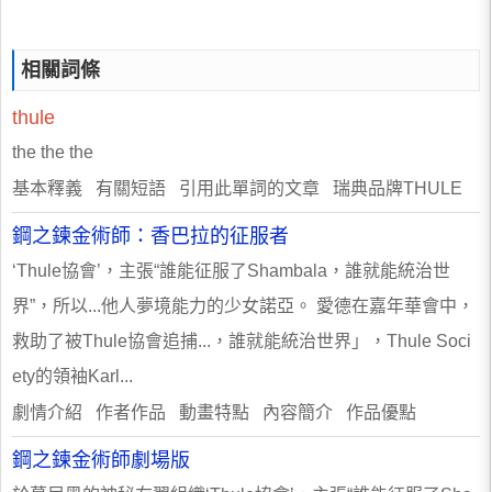
相關詞條
thule
the the the
基本釋義 有關短語 引用此單詞的文章 瑞典品牌THULE
鋼之鍊金術師：香巴拉的征服者
‘Thule協會’，主張“誰能征服了Shambala，誰就能統治世
界”，所以...他人夢境能力的少女諾亞。 愛德在嘉年華會中，
救助了被Thule協會追捕...，誰就能統治世界」，Thule Soci
ety的領袖Karl...
劇情介紹 作者作品 動畫特點 內容簡介 作品優點
鋼之鍊金術師劇場版