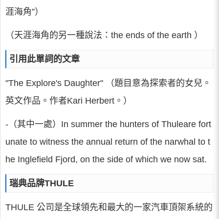
涯海角”）
（天涯海角的另一種說法：the ends of the earth ）
引用此單詞的文章
"The Explore's Daughter" （題目意為探索者的女兒。
英文作品。作者Kari Herbert。）
-（其中一處）In summer the hunters of Thuleare fort
unate to witness the annual return of the narwhal to t
he Inglefield Fjord, on the side of which we now sat.
瑞典品牌THULE
THULE 公司是全球領先和最大的一家汽車頂架系統的