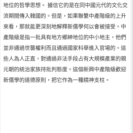
地位的哲學思想。 據信它的是在同中國元代的文化交
流期間傳入韓國的。但是，如果聯繫中產階級的上升
來看，那就能更深刻地解釋新儒學何以會被接受。中
產階級是指一批具有地方鄉紳地位的中小地主，他們
並非通過世襲權利而且通過國家科舉進入官場的。這
些人為人正直，對通過非法手段占有大規模產業的親
元朝的統治家族持批判態度。這個新興中產階級歡迎
新儒學的道德原則，把它作為一種精神支柱。