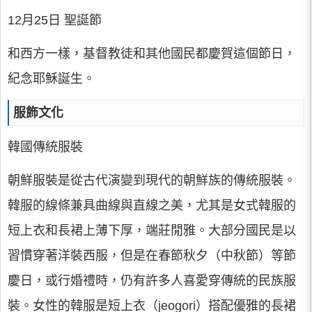
12月25日 聖誕節
和西方一樣，基督教徒和其他國民都慶賀這個節日，
紀念耶穌誕生。
服飾文化
韓國傳統服裝
朝鮮服裝是從古代演變到現代的朝鮮族的傳統服裝。
韓服的線條兼具曲線與直線之美，尤其是女式韓服的
短上衣和長裙上薄下厚，端莊閒雅。大部分國民是以
習慣穿著洋裝西服，但是在春節秋夕（中秋節）等節
慶日，或行婚禮時，仍有許多人喜愛穿傳統的民族服
裝。女性的韓服是短上衣（jeogori）搭配優雅的長裙