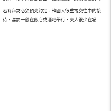
若有拜訪必須預先約定。韓國人很重視交往中的接
待，宴請一般在飯店或酒吧舉行，夫人很少在場。