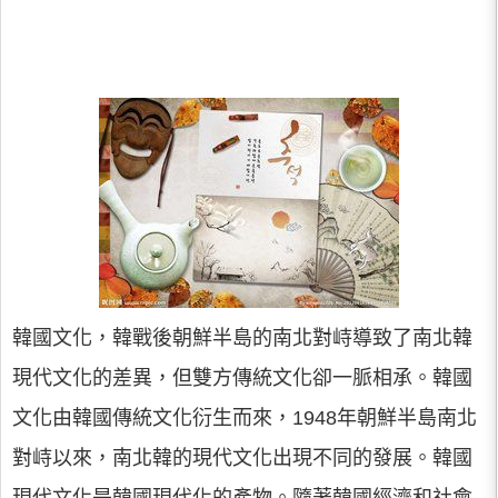
韓國文化，韓戰後朝鮮半島的南北對峙導致了南北韓
現代文化的差異，但雙方傳統文化卻一脈相承。韓國
文化由韓國傳統文化衍生而來，1948年朝鮮半島南北
對峙以來，南北韓的現代文化出現不同的發展。韓國