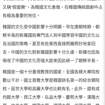
又稱“假面舞”，為韓國文化象徵，在韓國傳統戲劇中占
有極為重要的地位。
韓國的文化受中國影響十分明顯，早在唐朝時期，朝
鮮半島的新羅國就專門派人到中國學習中國的文化以
及治國的策略，甚至有些東西直接照搬照抄地拿回
去，中國的文化對新羅國影響十分久遠，新羅也因為
吸收了中國的文化而強大起來因此統一了朝鮮半島。
韓國是一個十分重視教育的國家。全國各類大專院校
數以千計。國立首爾大學是韓國排名第一的綜合類院
校。延世大學和高麗大學也比較有名，此外，還有成
均館大學、西江大學、弘益大學、慶熙大學、漢陽大