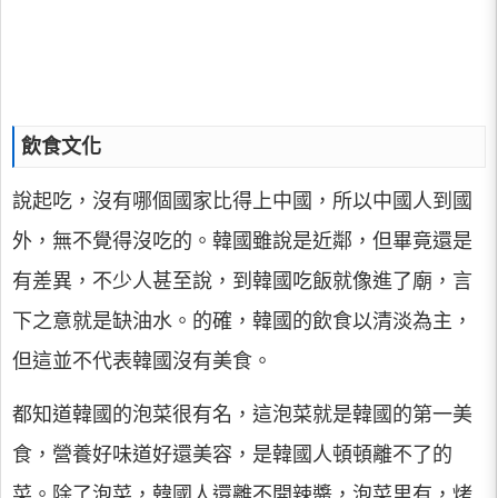
飲食文化
說起吃，沒有哪個國家比得上中國，所以中國人到國
外，無不覺得沒吃的。韓國雖說是近鄰，但畢竟還是
有差異，不少人甚至說，到韓國吃飯就像進了廟，言
下之意就是缺油水。的確，韓國的飲食以清淡為主，
但這並不代表韓國沒有美食。
都知道韓國的泡菜很有名，這泡菜就是韓國的第一美
食，營養好味道好還美容，是韓國人頓頓離不了的
菜。除了泡菜，韓國人還離不開辣醬，泡菜里有，烤