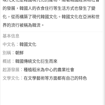
現代文化是韓國現代化的產物。隨著韓國經濟和社會
的發展，韓國人的衣食住行等生活方式也發生了變
化，從而構築了現代韓國文化。韓國文化在亞洲和世
界的流行被稱為韓流。
基本信息
中文名：
韓國文化
別稱：
朝鮮
概述：
韓國傳統文化衍生而來
起源發展：
種植稻米為中心的農業社會
文學文化：
在文學藝術等方面都有自己的特色