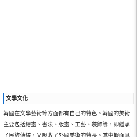
文學文化
韓國在文學藝術等方面都有自己的特色。韓國的美術
主要包括繪畫、書法、版畫、工藝、裝飾等，即繼承
了民族傳統，又吸收了外國美術的特長。其中假面具