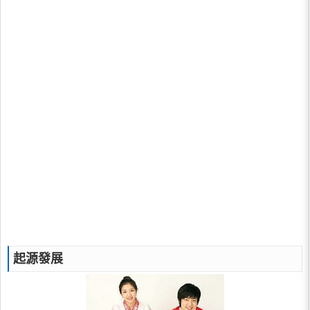
​起源發展