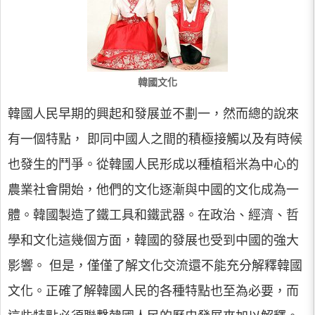
韓國文化
韓國人民早期的興起和發展並不劃一，然而總的說來
有一個特點， 即同中國人之間的積極接觸以及有時候
也發生的鬥爭。從韓國人民形成以種植稻米為中心的
農業社會開始，他們的文化逐漸與中國的文化成為一
體。韓國製造了鐵工具和鐵武器。在政治、經濟、哲
學和文化這幾個方面，韓國的發展也受到中國的強大
影響。 但是，僅僅了解文化交流還不能充分解釋韓國
文化。正確了解韓國人民的各種特點也至為必要，而