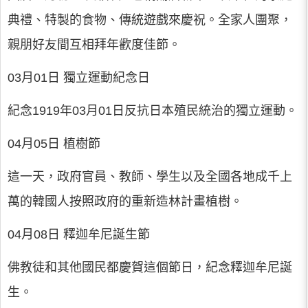
典禮、特製的食物、傳統遊戲來慶祝。全家人團聚，
親朋好友間互相拜年歡度佳節。
03月01日 獨立運動紀念日
紀念1919年03月01日反抗日本殖民統治的獨立運動。
04月05日 植樹節
這一天，政府官員、教師、學生以及全國各地成千上
萬的韓國人按照政府的重新造林計畫植樹。
04月08日 釋迦牟尼誕生節
佛教徒和其他國民都慶賀這個節日，紀念釋迦牟尼誕
生。