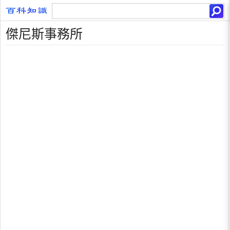
傑尼斯事務所