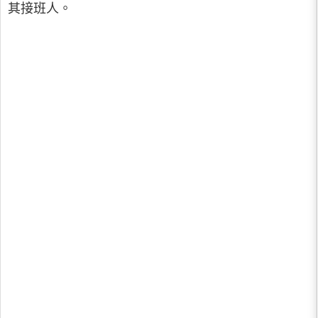
其接班人。