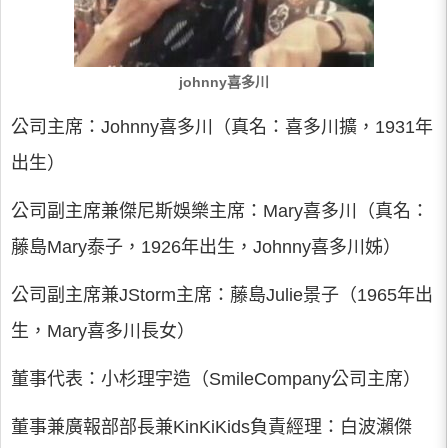
johnny喜多川
公司主席：Johnny喜多川（真名：喜多川擴，1931年
出生）
公司副主席兼傑尼斯娛樂主席：Mary喜多川（真名：
藤島Mary泰子，1926年出生，Johnny喜多川姊）
公司副主席兼JStorm主席：藤島Julie景子（1965年出
生，Mary喜多川長女）
董事代表：小杉理宇造（SmileCompany公司主席）
董事兼廣報部部長兼KinKiKids負責經理：白波瀨傑