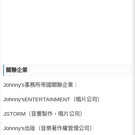
關聯企業
Johnny's事務所帝國關聯企業：
Johnny'sENTERTAINMENT（唱片公司）
JSTORM（音響製作，唱片公司）
Johnny's出版（音樂著作權管理公司）