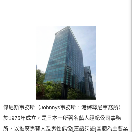
傑尼斯事務所（Johnnys事務所，港譯尊尼事務所）
於1975年成立，是日本一所著名藝人經紀公司事務
所，以推廣男藝人及男性偶像[漢語詞語]團體為主要業