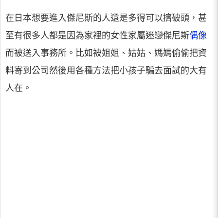
在日本想要進入傑尼斯的人還是多得可以擠破頭，甚
至有很多人都是因為家裡的女性家屬迷戀傑尼斯
偶像
而被送入事務所。比如被姐姐、姑姑、媽媽偷偷把資
料寄到公司然後用各種方法把小孩子騙去面試的大有
人在。