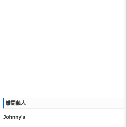
離開藝人
Johnny's