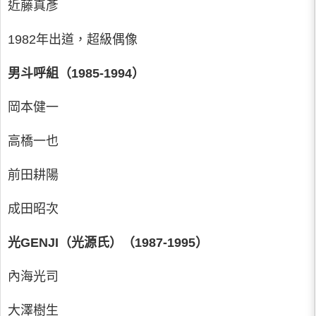
近藤真彥
1982年出道，超級偶像
男斗呼組（1985-1994）
岡本健一
高橋一也
前田耕陽
成田昭次
光GENJI（光源氏）（1987-1995）
內海光司
大澤樹生