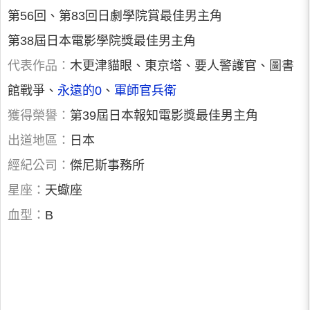
第56回、第83回日劇學院賞最佳男主角
第38屆日本電影學院獎最佳男主角
代表作品：
木更津貓眼、東京塔、要人警護官、圖書
館戰爭、
永遠的0
、
軍師官兵衛
獲得榮譽：
第39屆日本報知電影獎最佳男主角
出道地區：
日本
經紀公司：
傑尼斯事務所
星座：
天蠍座
血型：
B