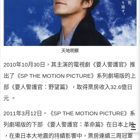
天地明察
2010年10月30日，其主演的電視劇《要人警護官》推
出了《SP THE MOTION PICTURE》系列劇場版的上
部《要人警護官：野望篇》，取得票房收入32.6億日
元 。
2011年3月12日，《SP THE MOTION PICTURE》系
列劇場版的下部 《要人警護官：革命篇》在日本上映
Ξ
，在東日本大地震的持續影響中，票房連續三周冠軍