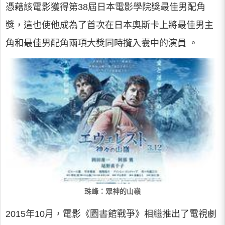
憑藉該電影獲得第38屆日本電影學院獎最佳男配角
獎，這也使他成為了首次在日本奧斯卡上將最佳男主
角和最佳男配角兩項大獎同時攬入囊中的演員 。
珠峰：眾神的山嶺
2015年10月，電影《圖書館戰爭》相繼推出了電視劇