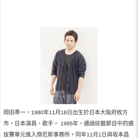
岡田準一，1980年11月18日出生於日本大阪府枚方
市，日本演員、歌手。 1995年，通過綜藝節目中的選
拔賽單元進入傑尼斯事務所。同年11月1日與坂本昌