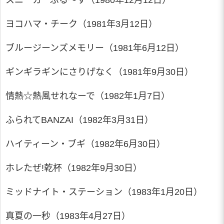
スニーカーぶる～す（1980年12月12日）
ヨコハマ・チーク（1981年3月12日）
ブルージーンズメモリー（1981年6月12日）
ギンギラギンにさりげなく（1981年9月30日）
情熱☆熱風せれなーで（1982年1月7日）
ふられてBANZAI（1982年3月31日）
ハイティーン・ブギ（1982年6月30日）
ホレたぜ!乾杯（1982年9月30日）
ミッドナイト・ステーション（1983年1月20日）
真夏の一秒（1983年4月27日）