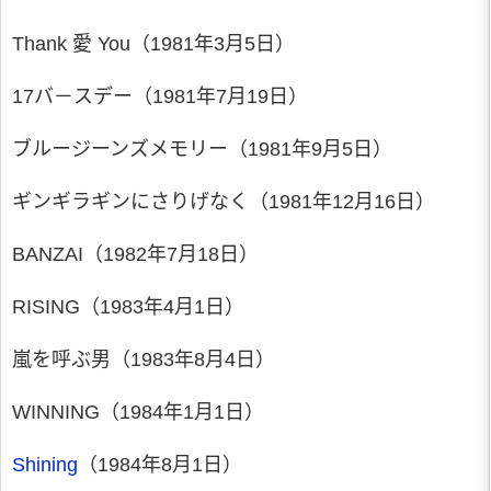
Thank 愛 You（1981年3月5日）
17バ－スデー（1981年7月19日）
ブルージーンズメモリー（1981年9月5日）
ギンギラギンにさりげなく（1981年12月16日）
BANZAI（1982年7月18日）
RISING（1983年4月1日）
嵐を呼ぶ男（1983年8月4日）
WINNING（1984年1月1日）
Shining
（1984年8月1日）