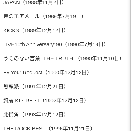
JAPAN（1988年11月2日）
夏のエアメール（1989年7月19日）
KICKS（1989年12月12日）
LIVE10th Anniversary' 90（1990年7月19日）
うそのない言葉 -THE TRUTH-（1990年11月10日）
By Your Request（1990年12月12日）
無賴派（1991年12月21日）
綺麗 KI・RE・I（1992年12月12日）
北街角（1993年12月12日）
THE ROCK BEST（1996年11月21日）