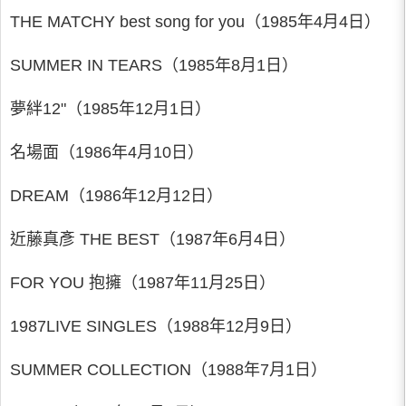
THE MATCHY best song for you（1985年4月4日）
SUMMER IN TEARS（1985年8月1日）
夢絆12"（1985年12月1日）
名場面（1986年4月10日）
DREAM（1986年12月12日）
近藤真彥 THE BEST（1987年6月4日）
FOR YOU 抱擁（1987年11月25日）
1987LIVE SINGLES（1988年12月9日）
SUMMER COLLECTION（1988年7月1日）