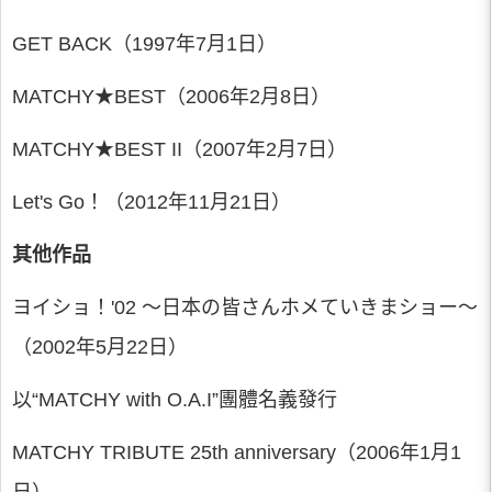
GET BACK（1997年7月1日）
MATCHY★BEST（2006年2月8日）
MATCHY★BEST II（2007年2月7日）
Let's Go！（2012年11月21日）
其他作品
ヨイショ！'02 ～日本の皆さんホメていきまショー～
（2002年5月22日）
以“MATCHY with O.A.I”團體名義發行
MATCHY TRIBUTE 25th anniversary（2006年1月1