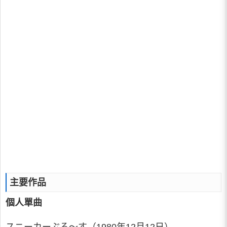
主要作品
個人單曲