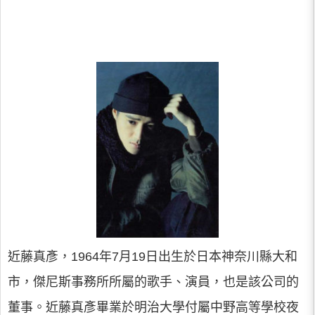
近藤真彥，1964年7月19日出生於日本神奈川縣大和
市，傑尼斯事務所所屬的歌手、演員，也是該公司的
董事。近藤真彥畢業於明治大學付屬中野高等學校夜