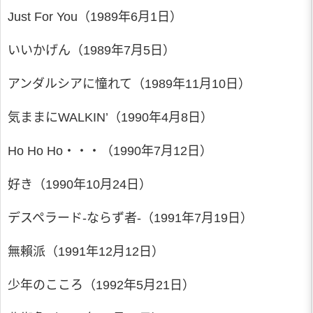
Just For You（1989年6月1日）
いいかげん（1989年7月5日）
アンダルシアに憧れて（1989年11月10日）
気ままにWALKIN’（1990年4月8日）
Ho Ho Ho・・・（1990年7月12日）
好き（1990年10月24日）
デスペラード-ならず者-（1991年7月19日）
無賴派（1991年12月12日）
少年のこころ（1992年5月21日）