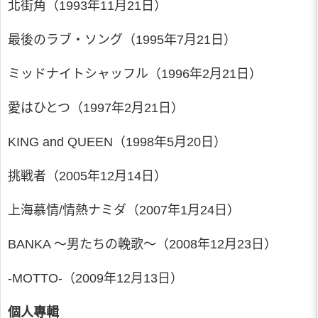
北街角（1993年11月21日）
最後のラブ・ソング（1995年7月21日）
ミッドナイトシャッフル（1996年2月21日）
愛はひとつ（1997年2月21日）
KING and QUEEN（1998年5月20日）
挑戦者（2005年12月14日）
上海慕情/情熱ナミダ（2007年1月24日）
BANKA ～男たちの輓歌～（2008年12月23日）
-MOTTO-（2009年12月13日）
個人專輯