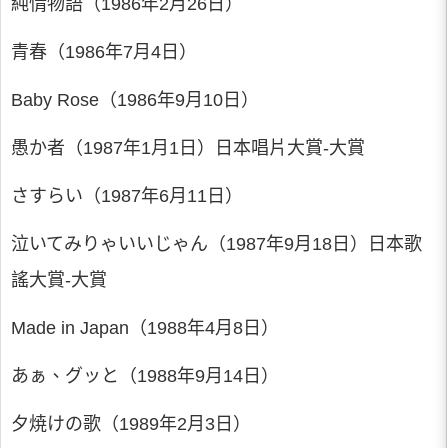
純情物語（1986年2月26日）
青春（1986年7月4日）
Baby Rose（1986年9月10日）
愚か者（1987年1月1日）日本唱片大賞-大賞
さすらい（1987年6月11日）
泣いてみりゃいいじゃん（1987年9月18日）日本歌
謠大賞-大賞
Made in Japan（1988年4月8日）
あぁ、グッと（1988年9月14日）
夕焼けの歌（1989年2月3日）