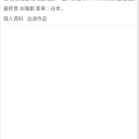
最終章 水曜劇 客串：谷本...
個人資料 出演作品