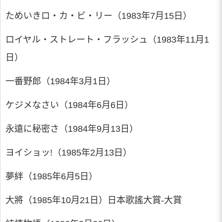
ためいきロ・カ・ビ・リー（1983年7月15日）
ロイヤル・ストレート・フラッシュ（1983年11月1
日）
一番野郎（1984年3月1日）
ケジメなさい（1984年6月6日）
永遠に秘密さ（1984年9月13日）
ヨイショッ!（1985年2月13日）
夢絆（1985年6月5日）
大將（1985年10月21日）日本歌謠大賞-大賞