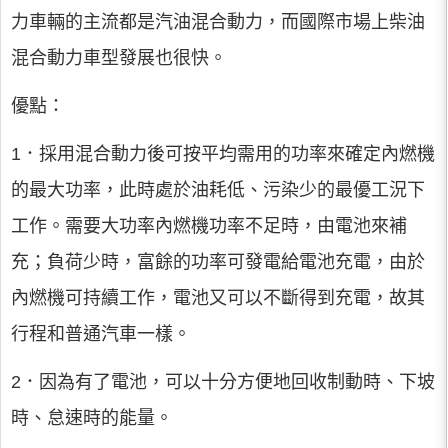
力車輛的主流都是汽油混合動力，而國際市場上柴油
混合動力車型發展也很快。
優點：
1．採用混合動力後可按平均需用的功率來確定內燃機
的最大功率，此時處於油耗低、污染少的最優工況下
工作。需要大功率內燃機功率不足時，由電池來補
充；負荷少時，富餘的功率可發電給電池充電，由於
內燃機可持續工作，電池又可以不斷得到充電，故其
行程和普通汽車一樣。
2．因為有了電池，可以十分方便地回收制動時、下坡
時、怠速時的能量。