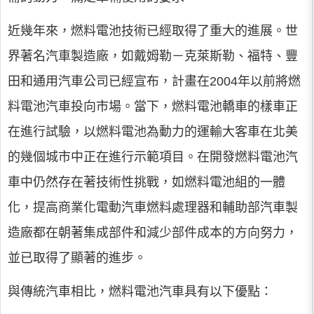
近幾年來，燃料電池技術已經取得了重大的進展。世
界著名汽車製造廠，如戴姆勒－克萊斯勒、福特、豐
田和通用汽車公司已經宣布，計畫在2004年以前將燃
料電池汽車投向市場。當下，燃料電池轎車的樣車正
在進行試驗，以燃料電池為動力的運輸大客車在北美
的幾個城市中正在進行示範項目。在開發燃料電池汽
車中仍然存在著技術性挑戰，如燃料電池組的一體
化，提高商業化電動汽車燃料處理器和輔助部汽車製
造廠都在朝著集成部件和減少部件成本的方向努力，
並已取得了顯著的進步。
與傳統汽車相比，燃料電池汽車具有以下優點：