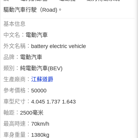
驅動汽車行駛（Road)。
基本信息
中文名：
電動汽車
外文名稱：
battery electric vehicle
品牌：
電動汽車
類別：
純電動汽車(BEV)
生產廠商：
江蘇道爵
參考價格：
50000
車型尺寸：
4.045 1.737 1.643
軸距：
2500毫米
最高時速：
70km/h
車身重量：
1380kg