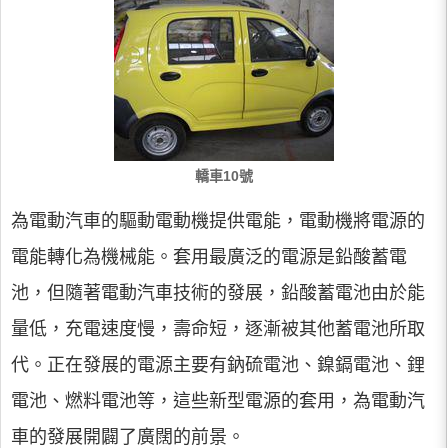
轎車10號
為電動汽車的驅動電動機提供電能，電動機將電源的
電能轉化為機械能。套用最廣泛的電源是鉛酸蓄電
池，但隨著電動汽車技術的發展，鉛酸蓄電池由於能
量低，充電速度慢，壽命短，逐漸被其他蓄電池所取
代。正在發展的電源主要有鈉硫電池、鎳鎘電池、鋰
電池、燃料電池等，這些新型電源的套用，為電動汽
車的發展開闢了廣闊的前景。