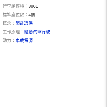
行李艙容積：
380L
標準座位數：
4個
概念：
節能環保
工作原理：
驅動汽車行駛
動力：
車載電源