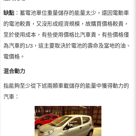
缺點
：蓄電池單位重量儲存的能量太少，還因電動車
的電池較貴，又沒形成經濟規模，故購買價格較貴，
至於使用成本，有些使用價格比汽車貴，有些價格僅
為汽車的1/3，這主要取決於電池的壽命及當地的油、
電價格。
混合動力
指能夠至少從下述兩類車載儲存的能量中獲得動力的
汽車：