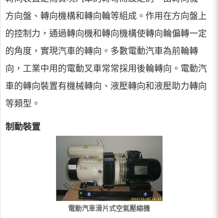
方向盤、轉向機構和轉向輪等組成。作用在方向盤上
的控制力，通過轉向機和轉向機構使轉向輪偏轉一定
的角度，實現汽車的轉向。多數電動汽車為前輪轉
向，工業中用的電動叉車常常採用後輪轉向。電動汽
車的轉向裝置有機械轉向、液壓轉向和液壓助力轉向
等類型。
制動裝置
電動汽車滑片式空氣壓縮機