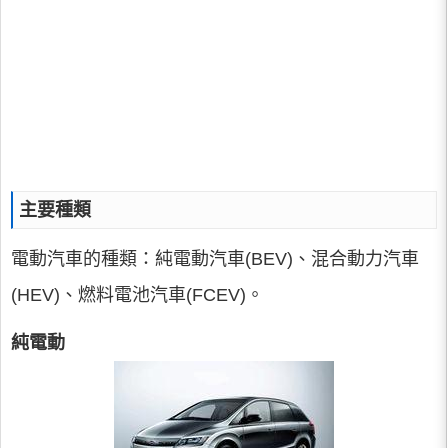
主要種類
電動汽車的種類：純電動汽車(BEV)、混合動力汽車
(HEV)、燃料電池汽車(FCEV)。
純電動