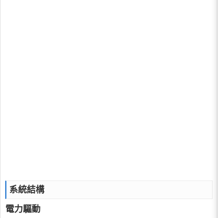
系統結構
電力驅動