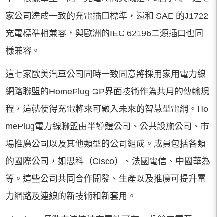
家公司達成一致的充電插口標準，還和 SAE 的J1722
充電標準相兼容，與歐洲的IEC 62196二類插口也同
樣兼容。
這七家歐美汽車公司同時一致同意將採用家用電力線
網路聯盟的HomePlug GP界面技術作為共用的傳輸規
程，這就使得充電將來可融入未來的智慧型電網。Ho
mePlug電力線聯盟由半導體公司、公共設施公司、市
場推廣公司以及其他類型的公司組成。成員包括各類
的國際公司，如思科（Cisco）、法國電信、中國華為
等。這些公司共同合作開發、生產以及推廣可提升電
力網路及連線的新技術和新套用。