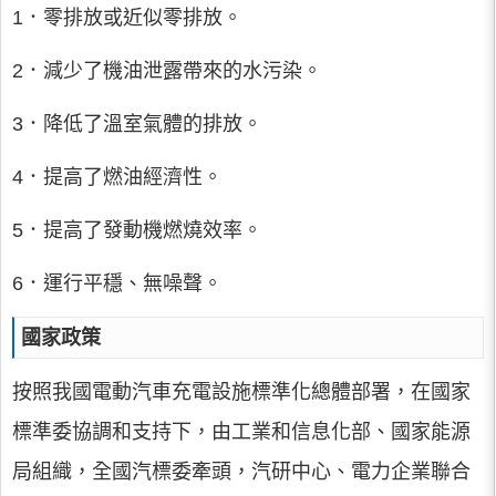
1．零排放或近似零排放。
2．減少了機油泄露帶來的水污染。
3．降低了溫室氣體的排放。
4．提高了燃油經濟性。
5．提高了發動機燃燒效率。
6．運行平穩、無噪聲。
國家政策
按照我國電動汽車充電設施標準化總體部署，在國家
標準委協調和支持下，由工業和信息化部、國家能源
局組織，全國汽標委牽頭，汽研中心、電力企業聯合