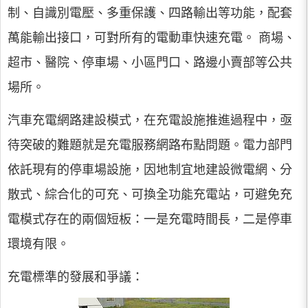
制、自識別電壓、多重保護、四路輸出等功能，配套
萬能輸出接口，可對所有的電動車快速充電。 商場、
超市、醫院、停車場、小區門口、路邊小賣部等公共
場所。
汽車充電網路建設模式，在充電設施推進過程中，亟
待突破的難題就是充電服務網路布點問題。電力部門
依託現有的停車場設施，因地制宜地建設微電網、分
散式、綜合化的可充、可換全功能充電站，可避免充
電模式存在的兩個短板：一是充電時間長，二是停車
環境有限。
充電標準的發展和爭議：