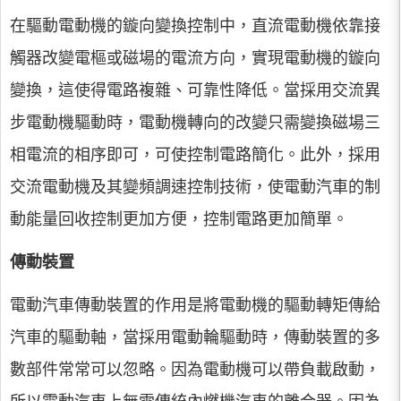
在驅動電動機的鏇向變換控制中，直流電動機依靠接
觸器改變電樞或磁場的電流方向，實現電動機的鏇向
變換，這使得電路複雜、可靠性降低。當採用交流異
步電動機驅動時，電動機轉向的改變只需變換磁場三
相電流的相序即可，可使控制電路簡化。此外，採用
交流電動機及其變頻調速控制技術，使電動汽車的制
動能量回收控制更加方便，控制電路更加簡單。
傳動裝置
電動汽車傳動裝置的作用是將電動機的驅動轉矩傳給
汽車的驅動軸，當採用電動輪驅動時，傳動裝置的多
數部件常常可以忽略。因為電動機可以帶負載啟動，