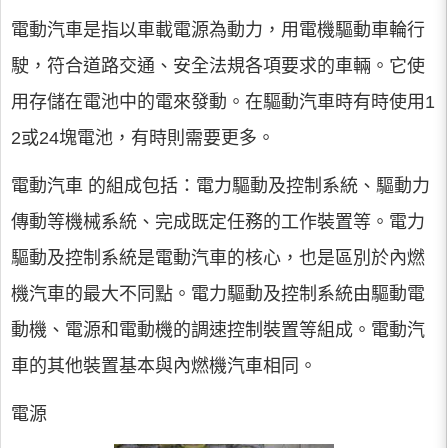
電動汽車是指以車載電源為動力，用電機驅動車輪行
駛，符合道路交通、安全法規各項要求的車輛。它使
用存儲在電池中的電來發動。在驅動汽車時有時使用1
2或24塊電池，有時則需要更多。
電動汽車 的組成包括：電力驅動及控制系統、驅動力
傳動等機械系統、完成既定任務的工作裝置等。電力
驅動及控制系統是電動汽車的核心，也是區別於內燃
機汽車的最大不同點。電力驅動及控制系統由驅動電
動機、電源和電動機的調速控制裝置等組成。電動汽
車的其他裝置基本與內燃機汽車相同。
電源