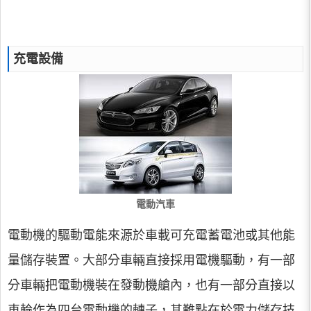
充電設備
電動汽車
電動機的驅動電能來源於車載可充電蓄電池或其他能
量儲存裝置。大部分車輛直接採用電機驅動，有一部
分車輛把電動機裝在發動機艙內，也有一部分直接以
車輪作為四台電動機的轉子，其難點在於電力儲存技