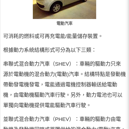
電動汽車
可消耗的燃料或可再充電能/能量儲存裝置。
根據動力系統結構形式可分為以下三類：
串聯式混合動力汽車（SHEV）：車輛的驅動力只來
源於電動機的混合動力(電動)汽車。結構特點是發動機
帶動發電機發電，電能通過電機控制器輸送給電動
機，由電動機驅動汽車行駛。另外，動力電池也可以
單獨向電動機提供電能驅動汽車行駛。
並聯式混合動力汽車（PHEV）：車輛的驅動力由電