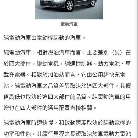
電動汽車
純電動汽車由電動機驅動的汽車。
純電動汽車，相對燃油汽車而言，主要差別（異）在
於四大部件，驅動電機，調速控制器、動力電池、車
載充電器。相對於加油站而言，它由公用超快充電
站。純電動汽車之品質差異取決於這四大部件，其價
值高低也取決於這四大部件的品質。純電動汽車的用
途也在四大部件的選用配置直接相關。
純電動汽車時速快慢，和啟動速度取決於驅動電機的
功率和性能，其續行里程之長短取決於車載動力電池