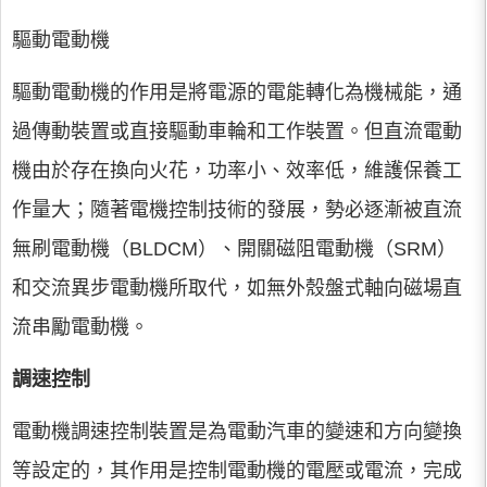
驅動電動機
驅動電動機的作用是將電源的電能轉化為機械能，通
過傳動裝置或直接驅動車輪和工作裝置。但直流電動
機由於存在換向火花，功率小、效率低，維護保養工
作量大；隨著電機控制技術的發展，勢必逐漸被直流
無刷電動機（BLDCM）、開關磁阻電動機（SRM）
和交流異步電動機所取代，如無外殼盤式軸向磁場直
流串勵電動機。
調速控制
電動機調速控制裝置是為電動汽車的變速和方向變換
等設定的，其作用是控制電動機的電壓或電流，完成