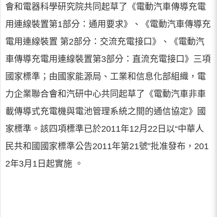
會和電器科學研究院共同起草了《電動汽車傳導充電
用連線裝置第1部分：通用要求》、《電動汽車傳導充
電用連線裝置 第2部分：交流充電接口》、《電動汽
車傳導充電用連線裝置第3部分：直流充電接口》三項
國家標準；由國家能源局、工業和信息化部組織，電
力企業聯合會和汽研中心共同起草了《電動汽車非車
載傳導式充電機與電池管理系統之間的通信協定》國
家標準。該四項標準已於2011年12月22日以“中華人
民共和國國家標準公告2011年第21號”批准發布，201
2年3月1日起實施 。