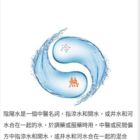
陰陽水是一個中醫名詞，指涼水和開水，或井水和河
水合在一起的水，於調藥或服藥時用。中醫或民間偏
方中指涼水和開水，或井水和河水合在一起的混合