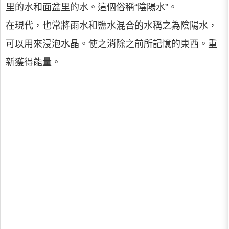
里的水和面盆里的水。這個俗稱“陰陽水”。
在現代，也常將雨水和鹽水混合的水稱之為陰陽水，
可以用來浸泡水晶。使之消除之前所記憶的東西。重
新獲得能量。