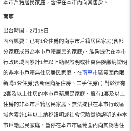
本市戶籍居民家庭，暫停在本市內向其售房。
南寧
出台時間：2月15日
內容概要：已有1套住房的南寧市戶籍居民家庭(含部
分家庭成員為本市戶籍居民的家庭)、能夠提供在本市
行政區域內累計1年以上納稅證明或社會保險繳納證明
的非本市戶籍無住房居民家庭，在
南寧市
區範圍內限
新購1套住房(含新建商品住房、二手住房)；對於擁有
2套及以上住房的本市戶籍居民家庭、擁有1套及以上
住房的非本市戶籍居民家庭、無法提供在本市行政區
域內累計1年以上納稅證明或社會保險繳納證明的非本
市戶籍居民家庭，暫停在本市市區範圍內向其銷售住