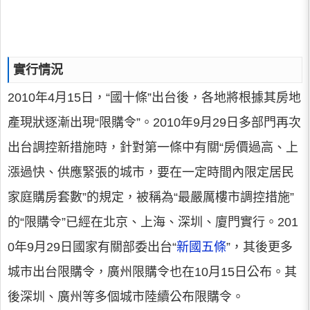
實行情況
2010年4月15日，“國十條”出台後，各地將根據其房地
產現狀逐漸出現“限購令”。2010年9月29日多部門再次
出台調控新措施時，針對第一條中有關“房價過高、上
漲過快、供應緊張的城市，要在一定時間內限定居民
家庭購房套數”的規定，被稱為“最嚴厲樓市調控措施”
的“限購令”已經在北京、上海、深圳、廈門實行。201
0年9月29日國家有關部委出台“
新國五條
”，其後更多
城市出台限購令，廣州限購令也在10月15日公布。其
後深圳、廣州等多個城市陸續公布限購令。