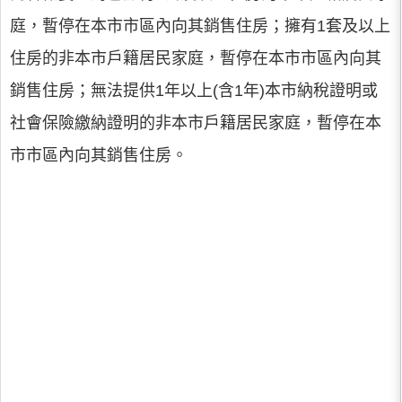
庭，暫停在本市市區內向其銷售住房；擁有1套及以上
住房的非本市戶籍居民家庭，暫停在本市市區內向其
銷售住房；無法提供1年以上(含1年)本市納稅證明或
社會保險繳納證明的非本市戶籍居民家庭，暫停在本
市市區內向其銷售住房。