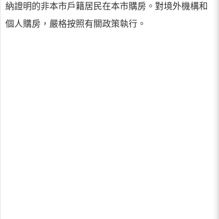
納證明的非本市戶籍居民在本市購房。對境外機構和
個人購房，嚴格按照有關政策執行。