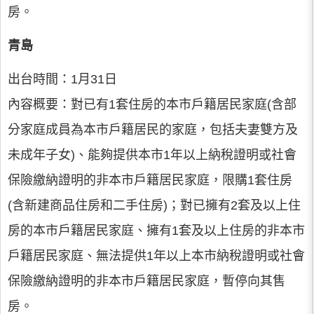
房。
青島
出台時間：1月31日
內容概要：對已有1套住房的本市戶籍居民家庭(含部
分家庭成員為本市戶籍居民的家庭，包括夫妻雙方及
未成年子女)、能夠提供本市1年以上納稅證明或社會
保險繳納證明的非本市戶籍居民家庭，限購1套住房
(含新建商品住房和二手住房)；對已擁有2套及以上住
房的本市戶籍居民家庭、擁有1套及以上住房的非本市
戶籍居民家庭、無法提供1年以上本市納稅證明或社會
保險繳納證明的非本市戶籍居民家庭，暫停向其售
房。