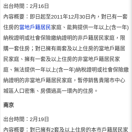
出台時間：2月16日
內容概要：即日起至2011年12月30日內，對已有一套
住房的
當地戶籍居民
家庭、能夠提供一年以上(含一年)
納稅證明或社會保險繳納證明的非戶籍居民家庭，限
購一套住房；對已擁有兩套及以上住房的當地戶籍居
民家庭、擁有一套及以上住房的非當地戶籍居民家
庭、無法提供一年以上(含一年)納稅證明或社會保險繳
納證明的非當地戶籍居民家庭，暫停銷售貴陽市中心
城區人口密集、房價過高一環內的住房。
南京
出台時間：2月19日
內容概要：對已擁有2套及以上住房的本市戶籍居民家