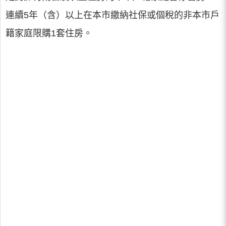
連續5年（含）以上在本市繳納社保或個稅的非本市戶
籍家庭限購1套住房。