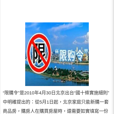
“限購令”是2010年4月30日北京出台“國十條實施細則”
中明確提出的：從5月1日起，北京家庭只能新購一套
商品房，購房人在購買房屋時，還需要如實填寫一份