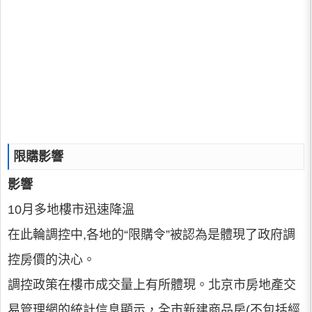
限購影響
影響
10月多地樓市迅速降溫
在此輪調控中,各地的“限購令”被認為是體現了政府調
控房價的決心。
調控政策在樓市成交量上有所體現。北京市房地產交
易管理網的統計信息顯示，全市新建商品房(不包括經