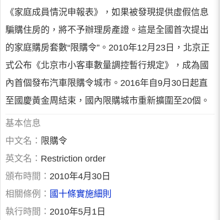
《家庭成員情況申報表》，如果被發現提供虛假信息
騙購住房的，將不予辦理房產證。這是全國首次提出
的家庭購房套數“限購令”。2010年12月23日，北京正
式公布《北京市小客車數量調控暫行規定》，成為國
內首個發布汽車限購令城市。2016年自9月30日起直
至國慶黃金周結束，國內限購城市重新擴圍至20個。
基本信息
中文名：
限購令
英文名：
Restriction order
頒布時間：
2010年4月30日
相關條例：
國十條實施細則
執行時間：
2010年5月1日