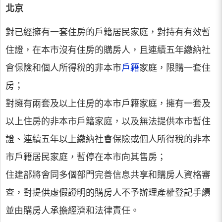
北京
對已經擁有一套住房的戶籍居民家庭，對持有有效暫
住證，在本市沒有住房的購房人，且連續五年繳納社
會保險和個人所得稅的非本市
戶籍
家庭，限購一套住
房；
對擁有兩套及以上住房的本市戶籍家庭，擁有一套及
以上住房的非本市戶籍家庭，以及無法提供本市暫住
證、連續五年以上繳納社會保險或個人所得稅的非本
市戶籍居民家庭，暫停在本市向其售房；
住建部將會同多個部門完善信息共享和購房人資格審
查，對提供虛假證明的購房人不予辦理產權登記手續
並由購房人承擔經濟和法律責任。