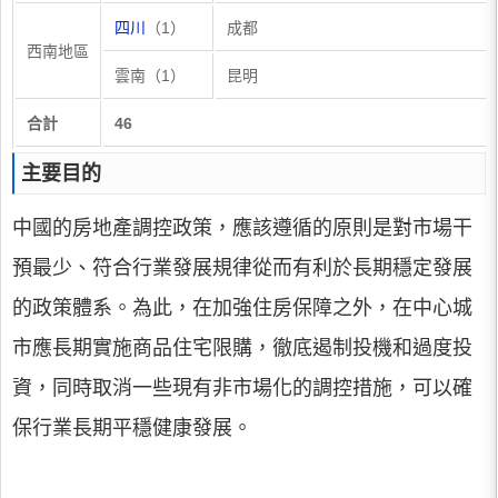
四川
（1）
成都
西南地區
雲南（1）
昆明
合計
46
主要目的
中國的房地產調控政策，應該遵循的原則是對市場干
預最少、符合行業發展規律從而有利於長期穩定發展
的政策體系。為此，在加強住房保障之外，在中心城
市應長期實施商品住宅限購，徹底遏制投機和過度投
資，同時取消一些現有非市場化的調控措施，可以確
保行業長期平穩健康發展。