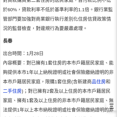
對貸款購買第二套住房的居民家庭，首付款比例不低
於60%，貸款利率不低於基準利率的1.1倍。銀行業監
管部門要加強對商業銀行執行差別化住房信貸政策情
況的監督檢查，對違規行為要嚴肅處理。
長春
出台時間：1月28日
內容概要：對已擁有1套住房的本市戶籍居民家庭、能
夠提供本市1年以上納稅證明或社會保險繳納證明的非
本市戶籍居民家庭，限購1套住房(含新建商
品住房
和
二手住房
)；對已擁有2套及以上住房的本市戶籍居民
家庭、擁有1套及以上住房的非本市戶籍居民家庭、無
Ξ
法提供1年以上本市納稅證明或社會保險繳納證明的非