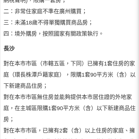
納稅聲明)，限購一套房；
二：非常住家庭不準在廣州購買；
三：未滿18歲不得單獨購買商品房；
四：境外購房，按照國家有關政策執行。
長沙
對在本市市區（市轄五區，下同）已擁有1套住房的家
庭（環長株潭戶籍家庭），限購1套90平方米（含）以
下新建商品住房；
對在本市市區無住房並能夠提供本市居住證的外地家
庭，在主城區限購1套90平方米（含）以下新建商品住
房；
對在本市市區，已擁有2套（含）以上住房的家庭、擁