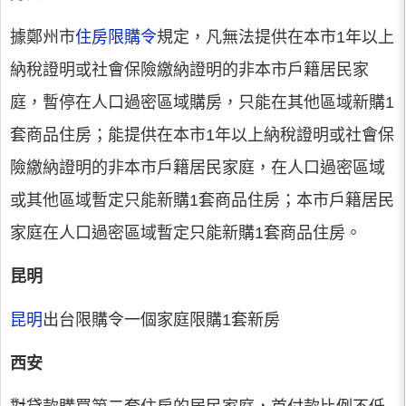
據鄭州市
住房限購令
規定，凡無法提供在本市1年以上
納稅證明或社會保險繳納證明的非本市戶籍居民家
庭，暫停在人口過密區域購房，只能在其他區域新購1
套商品住房；能提供在本市1年以上納稅證明或社會保
險繳納證明的非本市戶籍居民家庭，在人口過密區域
或其他區域暫定只能新購1套商品住房；本市戶籍居民
家庭在人口過密區域暫定只能新購1套商品住房。
昆明
昆明
出台限購令一個家庭限購1套新房
西安