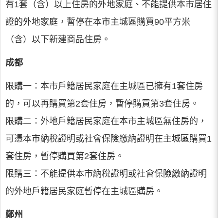
有1套（含）以上住房的外地家庭、不能提供本市居住
證的外地家庭，暫停在本市主城區購買90平方米
（含）以下新建商品住房。
成都
限購一：本市戶籍居民家庭在主城區已擁有1套住房
的，可以再購買第2套住房，暫停購買第3套住房。
限購二：外地戶籍居民家庭在本市主城區無住房的，
可憑本市納稅證明或社會保險繳納證明在主城區購買1
套住房，暫停購買第2套住房。
限購三：不能提供本市納稅證明或社會保險繳納證明
的外地戶籍居民家庭暫停在主城區購房。
鄭州