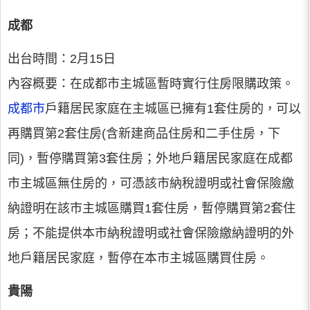
成都
出台時間：2月15日
內容概要：在成都市主城區暫時實行住房限購政策。
成都市
戶籍居民家庭在主城區已擁有1套住房的，可以
再購買第2套住房(含新建商品住房和二手住房，下
同)，暫停購買第3套住房；外地戶籍居民家庭在成都
市主城區無住房的，可憑該市納稅證明或社會保險繳
納證明在該市主城區購買1套住房，暫停購買第2套住
房；不能提供本市納稅證明或社會保險繳納證明的外
地戶籍居民家庭，暫停在本市主城區購買住房。
貴陽