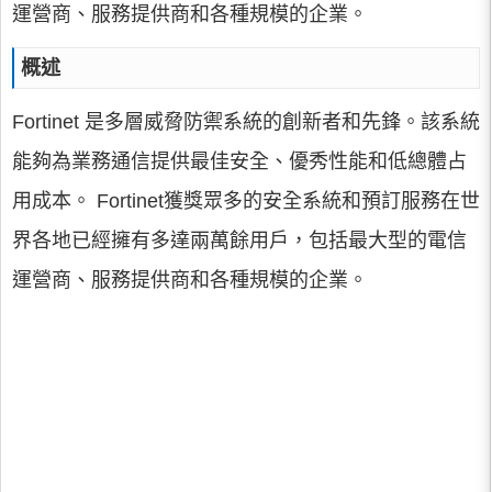
運營商、服務提供商和各種規模的企業。
概述
Fortinet 是多層威脅防禦系統的創新者和先鋒。該系統
能夠為業務通信提供最佳安全、優秀性能和低總體占
用成本。 Fortinet獲獎眾多的安全系統和預訂服務在世
界各地已經擁有多達兩萬餘用戶，包括最大型的電信
運營商、服務提供商和各種規模的企業。