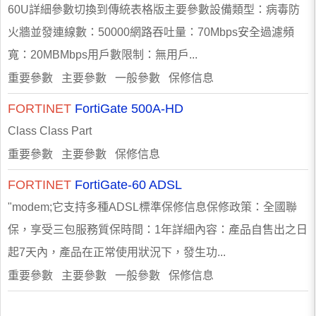
60U詳細參數切換到傳統表格版主要參數設備類型：病毒防
火牆並發連線數：50000網路吞吐量：70Mbps安全過濾頻
寬：20MBMbps用戶數限制：無用戶...
重要參數 主要參數 一般參數 保修信息
FORTINET
FortiGate 500A-HD
Class Class Part
重要參數 主要參數 保修信息
FORTINET
FortiGate-60 ADSL
"modem;它支持多種ADSL標準保修信息保修政策：全國聯
保，享受三包服務質保時間：1年詳細內容：產品自售出之日
起7天內，產品在正常使用狀況下，發生功...
重要參數 主要參數 一般參數 保修信息