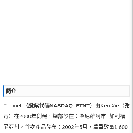
簡介
Fortinet
（股票代碼NASDAQ: FTNT）
由Ken Xie（謝
青）在2000年創建，總部設在：桑尼維爾市- 加利福
尼亞州，首次產品發布：2002年5月，雇員數量1,600