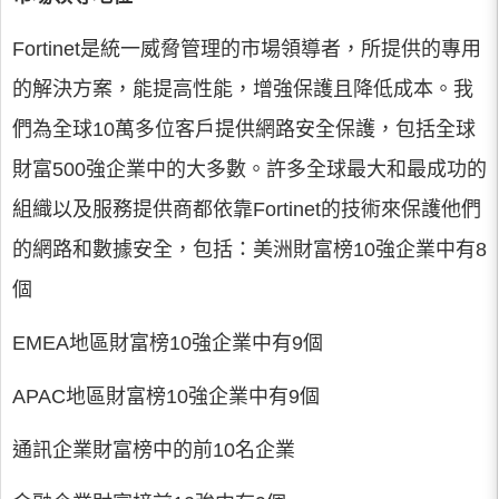
Fortinet是統一威脅管理的市場領導者，所提供的專用
的解決方案，能提高性能，增強保護且降低成本。我
們為全球10萬多位客戶提供網路安全保護，包括全球
財富500強企業中的大多數。許多全球最大和最成功的
組織以及服務提供商都依靠Fortinet的技術來保護他們
的網路和數據安全，包括：美洲財富榜10強企業中有8
個
EMEA地區財富榜10強企業中有9個
APAC地區財富榜10強企業中有9個
通訊企業財富榜中的前10名企業