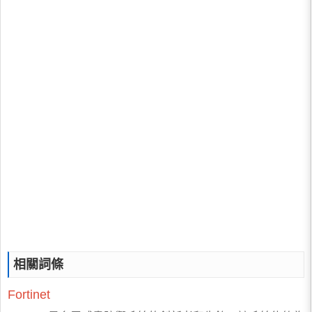
相關詞條
Fortinet