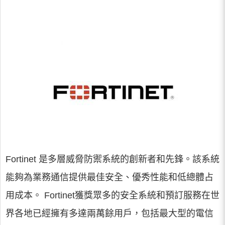
Fortinet 是多層威脅防禦系統的創新者和先鋒。該系統
能夠為業務通信提供最佳安全、優秀性能和低總體占
用成本。 Fortinet獲獎眾多的安全系統和預訂服務在世
界各地已經擁有多達兩萬餘用戶，包括最大型的電信