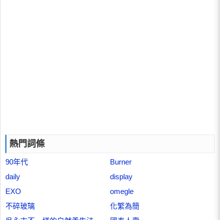
熱門詞條
90年代
Burner
daily
display
EXO
omegle
不碎玻璃
化繁為簡