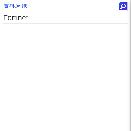
Fortinet