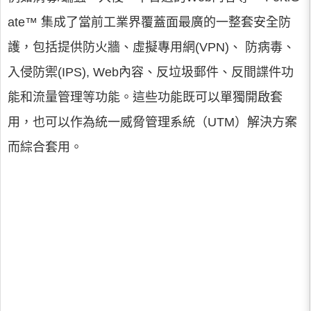
ate™ 集成了當前工業界覆蓋面最廣的一整套安全防
護，包括提供防火牆、虛擬專用網(VPN)、 防病毒、
入侵防禦(IPS), Web內容、反垃圾郵件、反間諜件功
能和流量管理等功能。這些功能既可以單獨開啟套
用，也可以作為統一威脅管理系統（UTM）解決方案
而綜合套用。