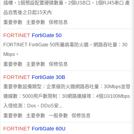
插槽，1個預設配置硬碟數量，2個USB口，1個RJ45串口 產
品自售後之日起15天內
重要參數 主要參數 保修信息
FORTINET
FortiGate 50
FORTINET FortiGate 50所屬病毒防火牆，網路吞吐量：30
Mbps。
重要參數 主要參數 保修信息
FORTINET
FortiGate 30B
重要參數設備類型：企業級防火牆網路吞吐量：30Mbps並發
連線數：5000用戶數限制：30網路連線埠：4個10/100Mbps
入侵檢測：Dos、DDoS安...
重要參數 主要參數 一般參數 保修信息
FORTINET
FortiGate 60U