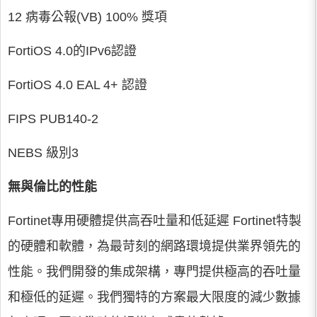
12 病毒公報(VB) 100% 獎項
FortiOS 4.0的IPv6認證
FortiOS 4.0 EAL 4+ 認證
FIPS PUB140-2
NEBS 級別3
無與倫比的性能
Fortinet專用硬體提供高吞吐量和低延遲 Fortinet特製
的硬體和軟體，為最苛刻的網路環境提供業界領先的
性能。我們開發的集成架構，專門提供極高的吞吐量
和極低的延遲。我們獨特的方案最大限度的減少數據