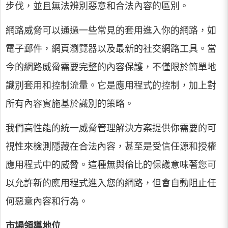
步伐，並且無法辨別惡意和合法內容的區別。
網路威脅可以通過一些常見的套用進入你的網路，如
電子郵件，網頁瀏覽器以及最新的社交網路工具。當
今的網路威脅需要完整的內容保護，不僅限於簡單地
識別套用和控制流量。它是應用程式的控制，加上對
所有內容實施基於識別的策略。
我們高性能的統一威脅管理解決方案提供你需要的可
視性來檢測隱藏在合法內容，甚至是受信任源和授權
應用程式中的威脅。這種無與倫比的保護意味著您可
以允許新的應用程式進入您的網路，但會自動阻止任
何惡意內容和行為。
市場領導地位