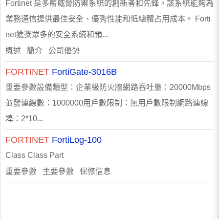
Fortinet 是多層威脅防禦系統的創新者和先鋒。該系統能夠為
業務通信提供最佳安全、優秀性能和低總體占用成本。 Forti
net獲獎眾多的安全系統和預...
概述 簡介 公司優勢
FORTINET
FortiGate-3016B
重要參數設備類型：企業級防火牆網路吞吐量：20000Mbps
並發連線數：1000000用戶數限制：無用戶數限制網路連線
埠：2*10...
FORTINET
FortiLog-100
Class Class Part
重要參數 主要參數 保修信息