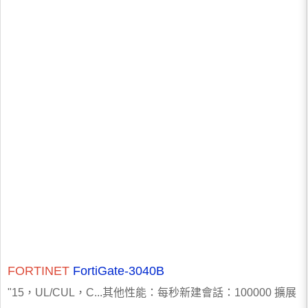
FORTINET
FortiGate-3040B
"15，UL/CUL，C...其他性能：每秒新建會話：100000 擴展