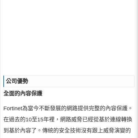
公司優勢
全面的內容保護
Fortinet為當今不斷發展的網路提供完整的內容保護。
在過去的10至15年裡，網路威脅已經從基於連線轉換
到基於內容了。傳統的安全技術沒有跟上威脅演變的