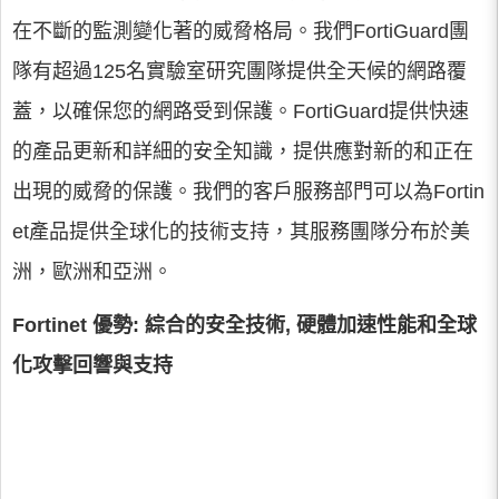
在不斷的監測變化著的威脅格局。我們FortiGuard團
隊有超過125名實驗室研究團隊提供全天候的網路覆
蓋，以確保您的網路受到保護。FortiGuard提供快速
的產品更新和詳細的安全知識，提供應對新的和正在
出現的威脅的保護。我們的客戶服務部門可以為Fortin
et產品提供全球化的技術支持，其服務團隊分布於美
洲，歐洲和亞洲。
Fortinet 優勢: 綜合的安全技術, 硬體加速性能和全球
化攻擊回響與支持