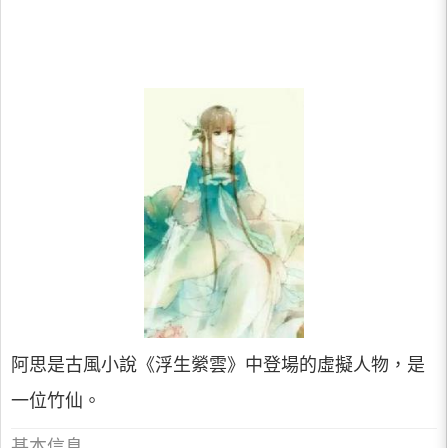
阿思是古風小說《浮生縈雲》中登場的虛擬人物，是
一位竹仙。
基本信息