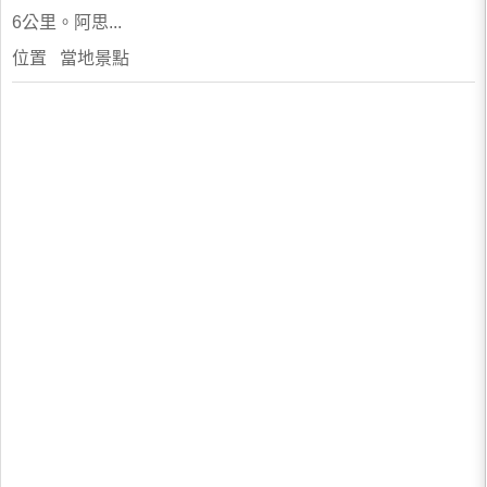
6公里。阿思...
位置 當地景點