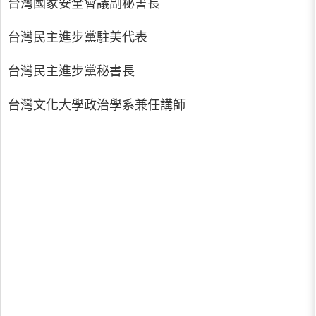
台灣國家安全會議副秘書長
台灣民主進步黨駐美代表
台灣民主進步黨秘書長
台灣文化大學政治學系兼任講師