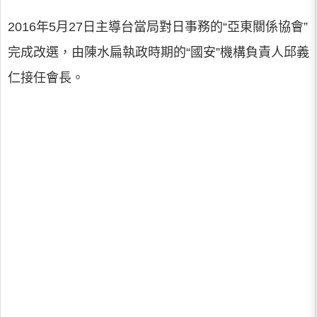
2016年5月27日主導台當局對日事務的“亞東關係協會”
完成改選，由陳水扁執政時期的“國安”機構負責人邱義
仁接任會長。