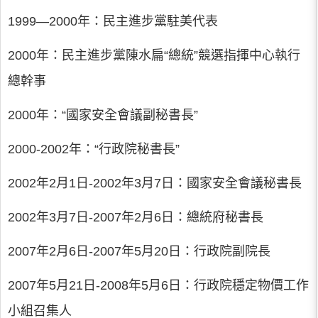
1999—2000年：民主進步黨駐美代表
2000年：民主進步黨陳水扁“總統”競選指揮中心執行
總幹事
2000年：“國家安全會議副秘書長”
2000-2002年：“行政院秘書長”
2002年2月1日-2002年3月7日：國家安全會議秘書長
2002年3月7日-2007年2月6日：總統府秘書長
2007年2月6日-2007年5月20日：行政院副院長
2007年5月21日-2008年5月6日：行政院穩定物價工作
小組召集人