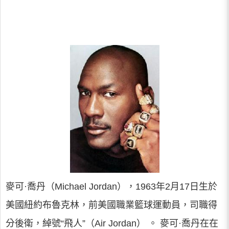
麥可·喬丹（Michael Jordan），1963年2月17日生於
美國紐約布魯克林，前美國職業籃球運動員，司職得
分後衛，綽號“飛人”（Air Jordan） 。 麥可·喬丹在在