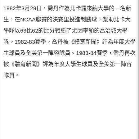
1982年3月29日，喬丹作為北卡羅來納大學的一名新
生，在NCAA聯賽的決賽里投進制勝球，幫助北卡大
學隊以63比62的比分戰勝了尤因率領的喬治城大學
隊。1982-83賽季，喬丹被《體育新聞》評為年度大學
生球員及全美第一陣容隊員。1983-84賽季，喬丹再次
被《體育新聞》評為年度大學生球員及全美第一陣容
隊員。