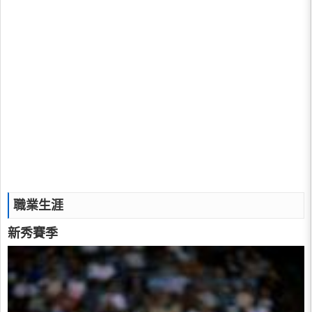
職業生涯
新秀賽季