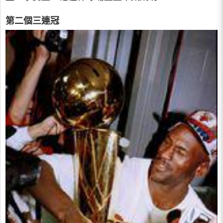
第二個三連冠