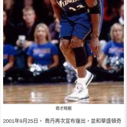
奇才時期
2001年9月25日， 喬丹再次宣布復出，並和華盛頓奇