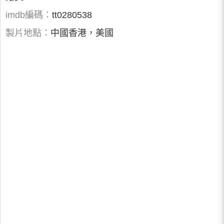
imdb編碼：
tt0280538
製片地點：
中國香港，美國