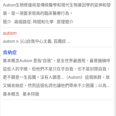
Autism生物修復術是傳統醫學和現代生物基因學的延伸和發
展，是一項要求很高的臨床醫療行為。
簡介 兩個路徑: 時間和化學 原理簡介
autism
autism n. [心]自我中心主義, 孤獨症 ...
肯納症
基本概念Autism 意指“自我”，是全世界最通用、最普遍稱呼
這些人的字眼，但他們不是只在乎自我，也不是封閉自我，
更不願意一生孤獨。沒有人願意...（Autism）這個族群，故
又稱肯納症，然而這個名詞也讓他們帶來不少困擾；以為...
基本概念 基本特徵