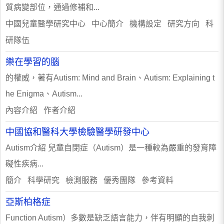
質病變部位，通過修補和...
中國兒童醫學研究中心 中心簡介 機構設定 研究方向 科
研隊伍
樂在學習的腦
的權威，著有Autism: Mind and Brain、Autism: Explaining t
he Enigma、Autism...
內容介紹 作者介紹
中國協和醫科大學檢驗醫學研發中心
Autism介紹 兒童自閉症（Autism）是一種較為嚴重的發育障
礙性疾病...
簡介 科學研究 檢測服務 優秀團隊 參考資料
亞斯柏格症
Function Autism）多數是缺乏語言能力，伴有明顯的自我刺