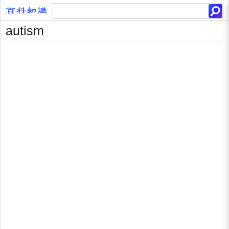
autism