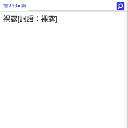
裸露[詞語：裸露]