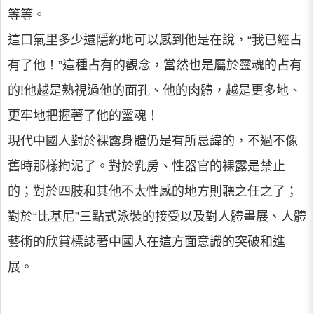
等等。
這口氣里多少還隱約地可以感到他是在說，“我已經占
有了他！”這種占有的觀念，當然也是屬於靈魂的占有
的!他越是熟視過他的面孔、他的肉體，越是更多地、
更牢地把握著了他的靈魂！
現代中國人對於裸露身體仍是有所忌諱的，不過不像
舊時那樣拘泥了。對於乳房、性器官的裸露是禁止
的；對於四肢和其他不太性感的地方則聽之任之了；
對於“比基尼”三點式泳裝的接受以及對人體畫展、人體
藝術的欣賞標誌著中國人在這方面意識的突破和進
展。