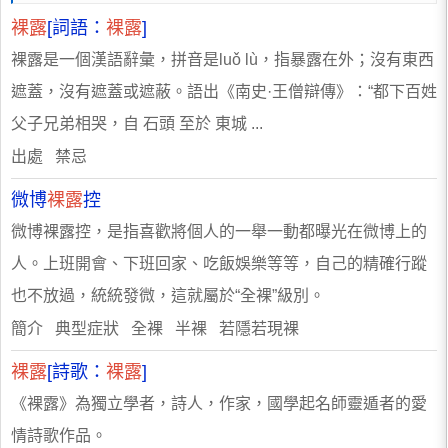
裸露
[詞語：
裸露
]
裸露是一個漢語辭彙，拼音是luǒ lù，指暴露在外；沒有東西
遮蓋，沒有遮蓋或遮蔽。語出《南史·王僧辯傳》：“都下百姓
父子兄弟相哭，自 石頭 至於 東城 ...
出處 禁忌
微博
裸露
控
微博裸露控，是指喜歡將個人的一舉一動都曝光在微博上的
人。上班開會、下班回家、吃飯娛樂等等，自己的精確行蹤
也不放過，統統發微，這就屬於“全裸”級別。
簡介 典型症狀 全裸 半裸 若隱若現裸
裸露
[詩歌：
裸露
]
《裸露》為獨立學者，詩人，作家，國學起名師靈遁者的愛
情詩歌作品。