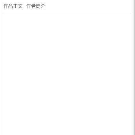
作品正文 作者簡介