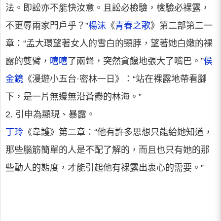
法。即訟亦不能快汝意。且訟必檢驗，檢驗必裸露，
不更辱兩家門戶乎？”
楊沫
《
青春之歌
》第二部第二一
章：“孟大環望著女人的雪白的頸脖，望著她白嫩的裸
露的雙臂，
嘻嘻
了兩聲，突然貪饞地張大了嘴巴。”
侯
金鏡
《漫遊小五台·密林一日》：“站在裸露地帶看腳
下，是一片無邊無沿蒼鬱的林海。”
2. 引申為顯現、暴露。
丁玲
《韋護》第二章：“他有許多思想只能給她知道，
那些腦筋簡單的人是不配了解的，而且也只有她的那
些動人的態度，才能引起他有裸露出衷心的需要。”​