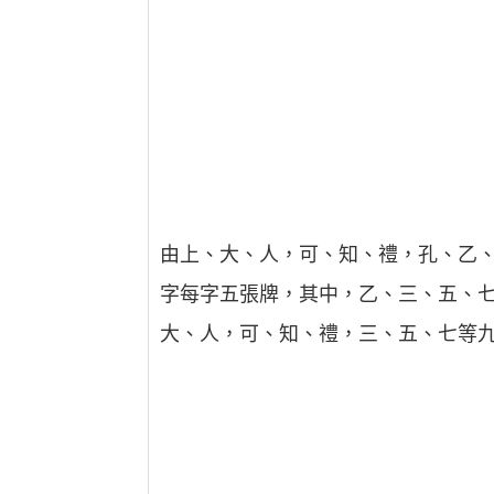
由上、大、人，可、知、禮，孔、乙、
字每字五張牌，其中，乙、三、五、七
大、人，可、知、禮，三、五、七等