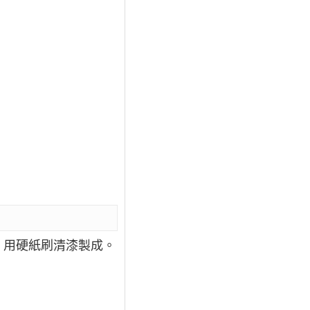
，用硬紙刷清漆製成。