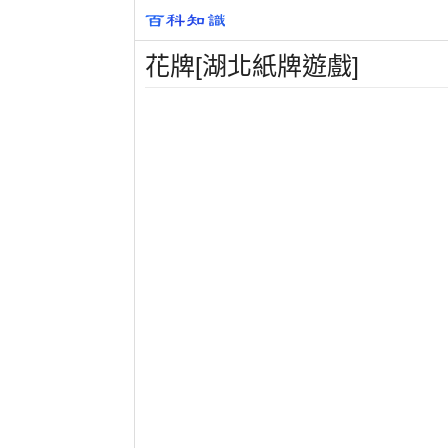
花牌[湖北紙牌遊戲]