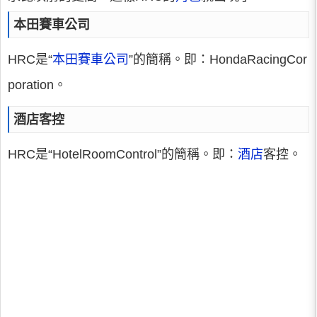
本田賽車公司
HRC是“
本田賽車公司
”的簡稱。即：HondaRacingCor
poration。
酒店客控
HRC是“HotelRoomControl”的簡稱。即：
酒店
客控。