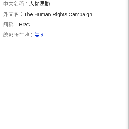
中文名稱：
人權運動
外文名：
The Human Rights Campaign
簡稱：
HRC
總部所在地：
美國