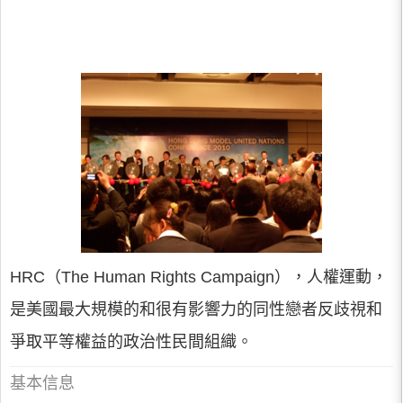
HRC（The Human Rights Campaign），人權運動，
是美國最大規模的和很有影響力的同性戀者反歧視和
爭取平等權益的政治性民間組織。
基本信息