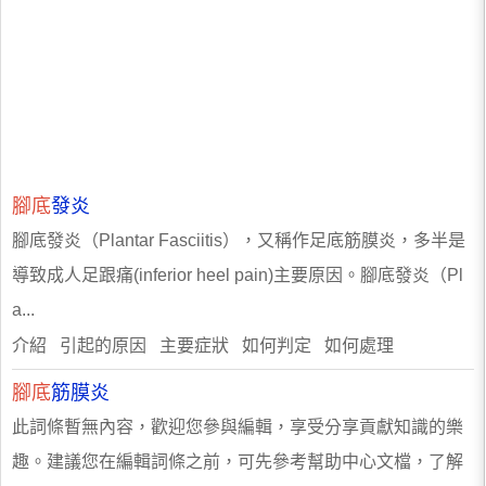
腳底
發炎
腳底發炎（Plantar Fasciitis），又稱作足底筋膜炎，多半是
導致成人足跟痛(inferior heel pain)主要原因。腳底發炎（Pl
a...
介紹 引起的原因 主要症狀 如何判定 如何處理
腳底
筋膜炎
此詞條暫無內容，歡迎您參與編輯，享受分享貢獻知識的樂
趣。建議您在編輯詞條之前，可先參考幫助中心文檔，了解