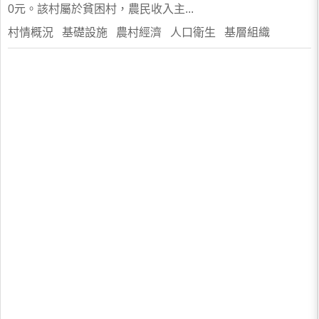
0元。該村屬於貧困村，農民收入主...
村情概況 基礎設施 農村經濟 人口衛生 基層組織